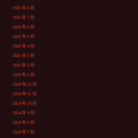
2025 年 8 月
2025 年 7 月
2025 年 6 月
2025 年 5 月
2025 年 4 月
2025 年 3 月
2025 年 2 月
2025 年 1 月
2024 年 12 月
2024 年 11 月
2024 年 10 月
2024 年 9 月
2024 年 8 月
2024 年 7 月