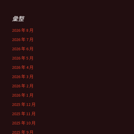
彙整
2026 年 8 月
2026 年 7 月
2026 年 6 月
2026 年 5 月
2026 年 4 月
2026 年 3 月
2026 年 2 月
2026 年 1 月
2025 年 12 月
2025 年 11 月
2025 年 10 月
2025 年 9 月