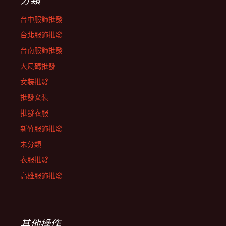
台中服飾批發
台北服飾批發
台南服飾批發
大尺碼批發
女裝批發
批發女裝
批發衣服
新竹服飾批發
未分類
衣服批發
高雄服飾批發
其他操作