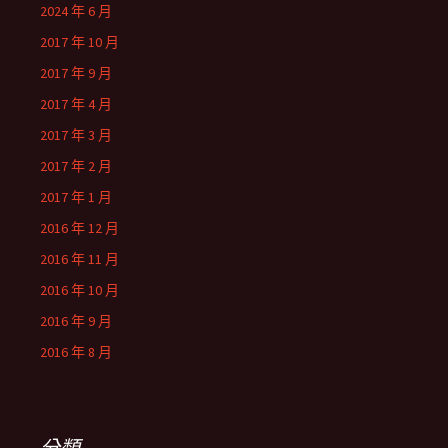
2024 年 6 月
2017 年 10 月
2017 年 9 月
2017 年 4 月
2017 年 3 月
2017 年 2 月
2017 年 1 月
2016 年 12 月
2016 年 11 月
2016 年 10 月
2016 年 9 月
2016 年 8 月
分類