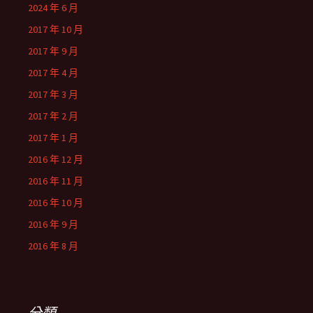
2024 年 6 月
2017 年 10 月
2017 年 9 月
2017 年 4 月
2017 年 3 月
2017 年 2 月
2017 年 1 月
2016 年 12 月
2016 年 11 月
2016 年 10 月
2016 年 9 月
2016 年 8 月
分類