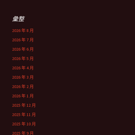
彙整
2026 年 8 月
2026 年 7 月
2026 年 6 月
2026 年 5 月
2026 年 4 月
2026 年 3 月
2026 年 2 月
2026 年 1 月
2025 年 12 月
2025 年 11 月
2025 年 10 月
2025 年 9 月