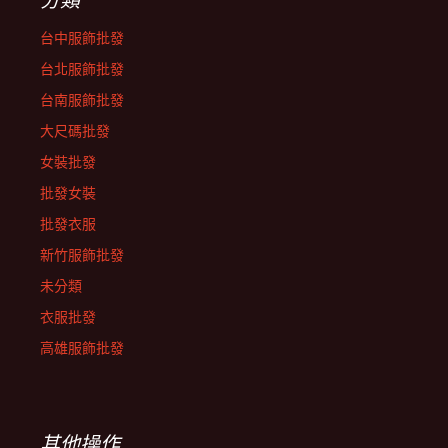
台中服飾批發
台北服飾批發
台南服飾批發
大尺碼批發
女裝批發
批發女裝
批發衣服
新竹服飾批發
未分類
衣服批發
高雄服飾批發
其他操作