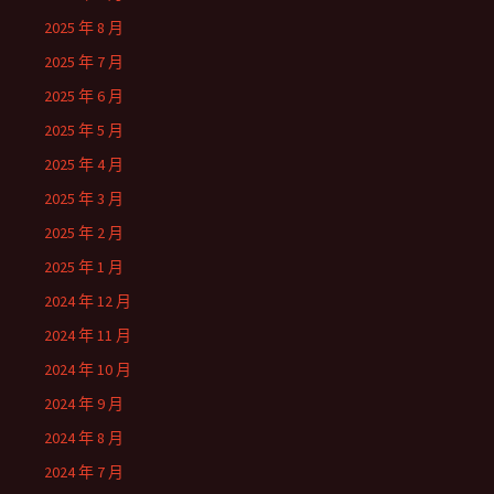
2025 年 8 月
2025 年 7 月
2025 年 6 月
2025 年 5 月
2025 年 4 月
2025 年 3 月
2025 年 2 月
2025 年 1 月
2024 年 12 月
2024 年 11 月
2024 年 10 月
2024 年 9 月
2024 年 8 月
2024 年 7 月