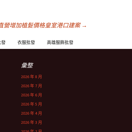
直營增加植髮價格皇室港口建案
→
批發
衣服批發
高雄服飾批發
彙整
2026 年 8 月
2026 年 7 月
2026 年 6 月
2026 年 5 月
2026 年 4 月
2026 年 3 月
2026 年 2 月