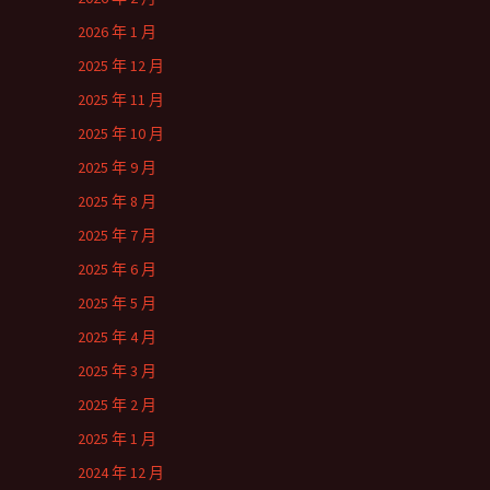
2026 年 1 月
2025 年 12 月
2025 年 11 月
2025 年 10 月
2025 年 9 月
2025 年 8 月
2025 年 7 月
2025 年 6 月
2025 年 5 月
2025 年 4 月
2025 年 3 月
2025 年 2 月
2025 年 1 月
2024 年 12 月