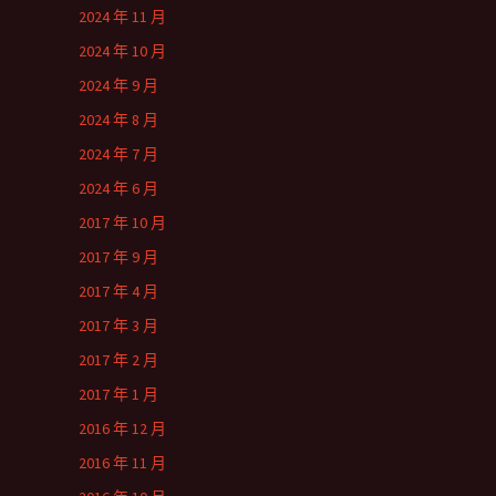
2024 年 11 月
2024 年 10 月
2024 年 9 月
2024 年 8 月
2024 年 7 月
2024 年 6 月
2017 年 10 月
2017 年 9 月
2017 年 4 月
2017 年 3 月
2017 年 2 月
2017 年 1 月
2016 年 12 月
2016 年 11 月