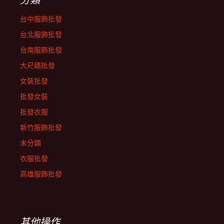
台中服飾批發
台北服飾批發
台南服飾批發
大尺碼批發
女裝批發
批發女裝
批發衣服
新竹服飾批發
未分類
衣服批發
高雄服飾批發
其他操作