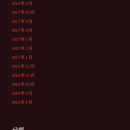
2024 年 6 月
2017 年 10 月
2017 年 9 月
2017 年 4 月
2017 年 3 月
2017 年 2 月
2017 年 1 月
2016 年 12 月
2016 年 11 月
2016 年 10 月
2016 年 9 月
2016 年 8 月
分類