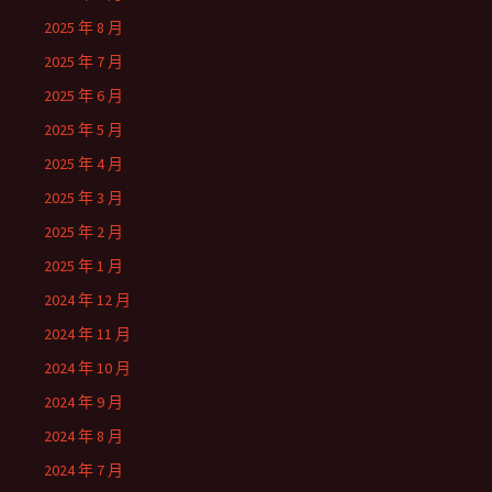
2025 年 8 月
2025 年 7 月
2025 年 6 月
2025 年 5 月
2025 年 4 月
2025 年 3 月
2025 年 2 月
2025 年 1 月
2024 年 12 月
2024 年 11 月
2024 年 10 月
2024 年 9 月
2024 年 8 月
2024 年 7 月