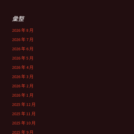
彙整
2026 年 8 月
2026 年 7 月
2026 年 6 月
2026 年 5 月
2026 年 4 月
2026 年 3 月
2026 年 2 月
2026 年 1 月
2025 年 12 月
2025 年 11 月
2025 年 10 月
2025 年 9 月