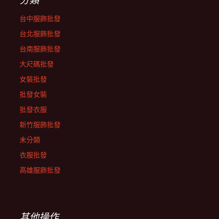
台中服飾批發
台北服飾批發
台南服飾批發
大尺碼批發
女裝批發
批發女裝
批發衣服
新竹服飾批發
未分類
衣服批發
高雄服飾批發
其他操作