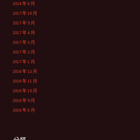
2024 年 6 月
2017 年 10 月
2017 年 9 月
2017 年 4 月
2017 年 3 月
2017 年 2 月
2017 年 1 月
2016 年 12 月
2016 年 11 月
2016 年 10 月
2016 年 9 月
2016 年 8 月
分類