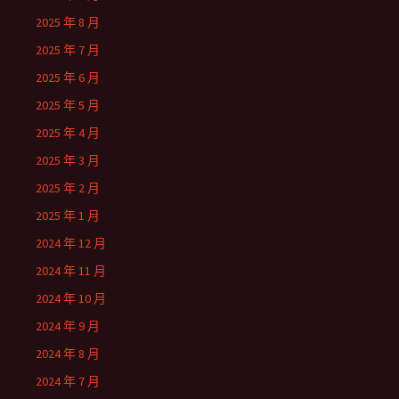
2025 年 8 月
2025 年 7 月
2025 年 6 月
2025 年 5 月
2025 年 4 月
2025 年 3 月
2025 年 2 月
2025 年 1 月
2024 年 12 月
2024 年 11 月
2024 年 10 月
2024 年 9 月
2024 年 8 月
2024 年 7 月