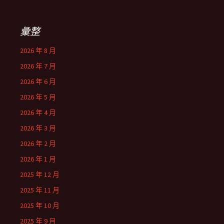
彙整
2026 年 8 月
2026 年 7 月
2026 年 6 月
2026 年 5 月
2026 年 4 月
2026 年 3 月
2026 年 2 月
2026 年 1 月
2025 年 12 月
2025 年 11 月
2025 年 10 月
2025 年 9 月