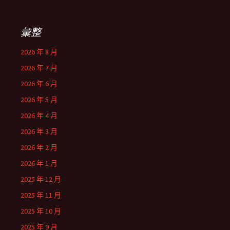
彙整
2026 年 8 月
2026 年 7 月
2026 年 6 月
2026 年 5 月
2026 年 4 月
2026 年 3 月
2026 年 2 月
2026 年 1 月
2025 年 12 月
2025 年 11 月
2025 年 10 月
2025 年 9 月