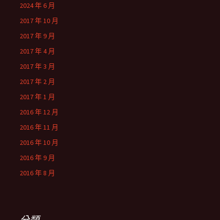
2024 年 6 月
2017 年 10 月
2017 年 9 月
2017 年 4 月
2017 年 3 月
2017 年 2 月
2017 年 1 月
2016 年 12 月
2016 年 11 月
2016 年 10 月
2016 年 9 月
2016 年 8 月
分類