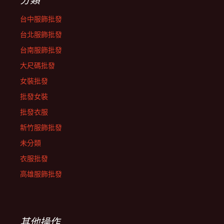
台中服飾批發
台北服飾批發
台南服飾批發
大尺碼批發
女裝批發
批發女裝
批發衣服
新竹服飾批發
未分類
衣服批發
高雄服飾批發
其他操作