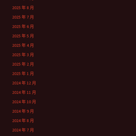
2025 年 8 月
2025 年 7 月
2025 年 6 月
2025 年 5 月
2025 年 4 月
2025 年 3 月
2025 年 2 月
2025 年 1 月
2024 年 12 月
2024 年 11 月
2024 年 10 月
2024 年 9 月
2024 年 8 月
2024 年 7 月