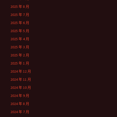
2025 年 8 月
2025 年 7 月
2025 年 6 月
2025 年 5 月
2025 年 4 月
2025 年 3 月
2025 年 2 月
2025 年 1 月
2024 年 12 月
2024 年 11 月
2024 年 10 月
2024 年 9 月
2024 年 8 月
2024 年 7 月