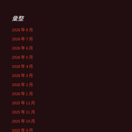
彙整
2026 年 8 月
2026 年 7 月
2026 年 6 月
2026 年 5 月
2026 年 4 月
2026 年 3 月
2026 年 2 月
2026 年 1 月
2025 年 12 月
2025 年 11 月
2025 年 10 月
2025 年 9 月