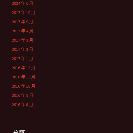
2024 年 6 月
2017 年 10 月
2017 年 9 月
2017 年 4 月
2017 年 3 月
2017 年 2 月
2017 年 1 月
2016 年 12 月
2016 年 11 月
2016 年 10 月
2016 年 9 月
2016 年 8 月
分類