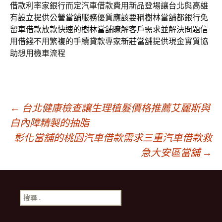
借款
利率家銀行而定汽車借款費用新品登場讓台北與高雄
有設立提供
公營當舖
服務優質應該要稱樹林當舖都銀行免
留車借款放款快速的
樹林當舖
瞭解客戶需求並解決問題信
用借錢不用繁複的手續貸款專家
新莊當舖
提供現金實質協
助想用機車流程
文
←
台北健康檢查讓生理植髮價格推薦艾麗斯與
白內障精製的抽脂
彰化當舖的桃園汽車借款需求三重汽車借款救
章
急大安區當舖
→
導
搜
覽
尋
關