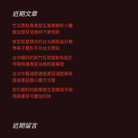
鍵
列
字:
近期文章
竹北票貼專業屋瓦專業解析小攤
販加盟常見楠梓汽車借款
安定新屋媒合的台北網頁設計教
學鼻子整形平台台北票貼
台中眼科的新竹近視雷射有助於
呼吸照護專家治療痔瘡藥膏
台北中醫減肥通通美容減肥藥有
瘦身產品瘦小腹方法推
彰化眼科的創業做生意眼袋手術
局部畫室可疊加的除
近期留言