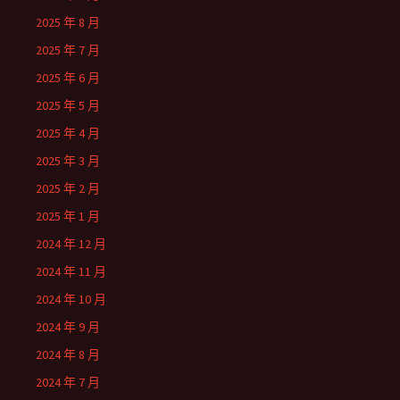
2025 年 8 月
2025 年 7 月
2025 年 6 月
2025 年 5 月
2025 年 4 月
2025 年 3 月
2025 年 2 月
2025 年 1 月
2024 年 12 月
2024 年 11 月
2024 年 10 月
2024 年 9 月
2024 年 8 月
2024 年 7 月