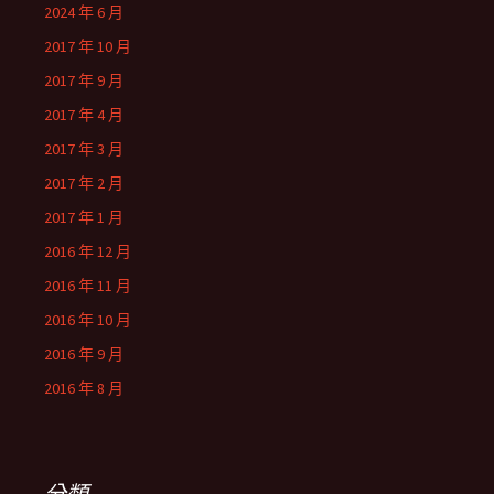
2024 年 6 月
2017 年 10 月
2017 年 9 月
2017 年 4 月
2017 年 3 月
2017 年 2 月
2017 年 1 月
2016 年 12 月
2016 年 11 月
2016 年 10 月
2016 年 9 月
2016 年 8 月
分類