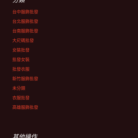
台中服飾批發
台北服飾批發
台南服飾批發
大尺碼批發
女裝批發
批發女裝
批發衣服
新竹服飾批發
未分類
衣服批發
高雄服飾批發
其他操作