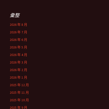
彙整
2026 年 8 月
2026 年 7 月
2026 年 6 月
2026 年 5 月
2026 年 4 月
2026 年 3 月
2026 年 2 月
2026 年 1 月
2025 年 12 月
2025 年 11 月
2025 年 10 月
2025 年 9 月