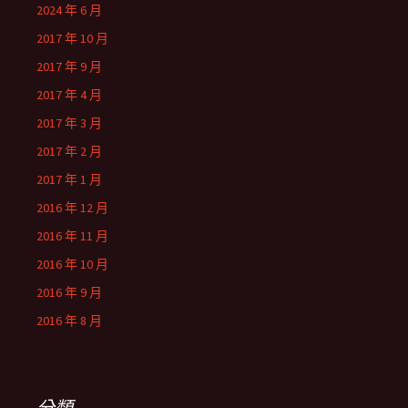
2024 年 6 月
2017 年 10 月
2017 年 9 月
2017 年 4 月
2017 年 3 月
2017 年 2 月
2017 年 1 月
2016 年 12 月
2016 年 11 月
2016 年 10 月
2016 年 9 月
2016 年 8 月
分類