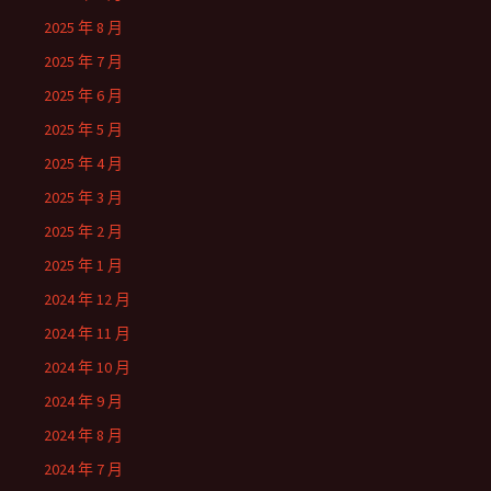
2025 年 8 月
2025 年 7 月
2025 年 6 月
2025 年 5 月
2025 年 4 月
2025 年 3 月
2025 年 2 月
2025 年 1 月
2024 年 12 月
2024 年 11 月
2024 年 10 月
2024 年 9 月
2024 年 8 月
2024 年 7 月