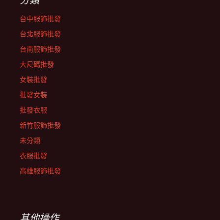
台中服飾批發
台北服飾批發
台南服飾批發
大尺碼批發
女裝批發
批發女裝
批發衣服
新竹服飾批發
未分類
衣服批發
高雄服飾批發
其他操作