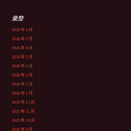
彙整
2026 年 8 月
2026 年 7 月
2026 年 6 月
2026 年 5 月
2026 年 4 月
2026 年 3 月
2026 年 2 月
2026 年 1 月
2025 年 12 月
2025 年 11 月
2025 年 10 月
2025 年 9 月