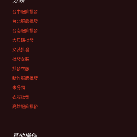
台中服飾批發
台北服飾批發
台南服飾批發
大尺碼批發
女裝批發
批發女裝
批發衣服
新竹服飾批發
未分類
衣服批發
高雄服飾批發
其他操作