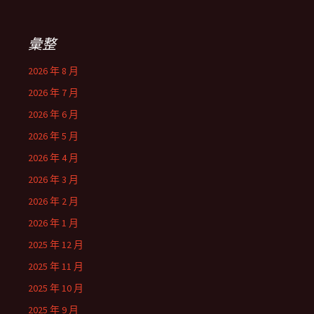
彙整
2026 年 8 月
2026 年 7 月
2026 年 6 月
2026 年 5 月
2026 年 4 月
2026 年 3 月
2026 年 2 月
2026 年 1 月
2025 年 12 月
2025 年 11 月
2025 年 10 月
2025 年 9 月