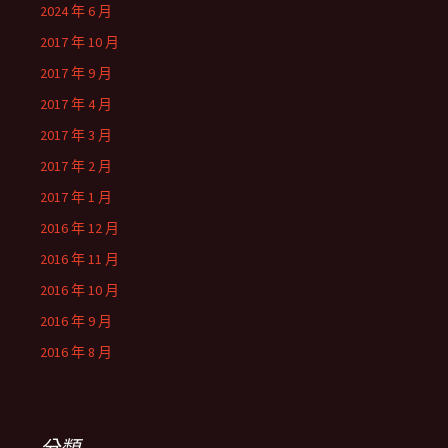
2024 年 6 月
2017 年 10 月
2017 年 9 月
2017 年 4 月
2017 年 3 月
2017 年 2 月
2017 年 1 月
2016 年 12 月
2016 年 11 月
2016 年 10 月
2016 年 9 月
2016 年 8 月
分類