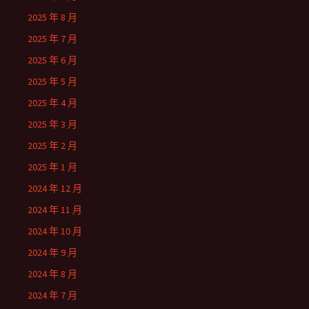
2025 年 8 月
2025 年 7 月
2025 年 6 月
2025 年 5 月
2025 年 4 月
2025 年 3 月
2025 年 2 月
2025 年 1 月
2024 年 12 月
2024 年 11 月
2024 年 10 月
2024 年 9 月
2024 年 8 月
2024 年 7 月