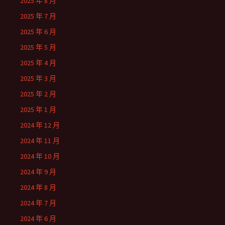
2025 年 8 月
2025 年 7 月
2025 年 6 月
2025 年 5 月
2025 年 4 月
2025 年 3 月
2025 年 2 月
2025 年 1 月
2024 年 12 月
2024 年 11 月
2024 年 10 月
2024 年 9 月
2024 年 8 月
2024 年 7 月
2024 年 6 月