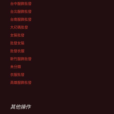
台中服飾批發
台北服飾批發
台南服飾批發
大尺碼批發
女裝批發
批發女裝
批發衣服
新竹服飾批發
未分類
衣服批發
高雄服飾批發
其他操作