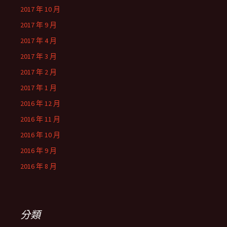
2017 年 10 月
2017 年 9 月
2017 年 4 月
2017 年 3 月
2017 年 2 月
2017 年 1 月
2016 年 12 月
2016 年 11 月
2016 年 10 月
2016 年 9 月
2016 年 8 月
分類