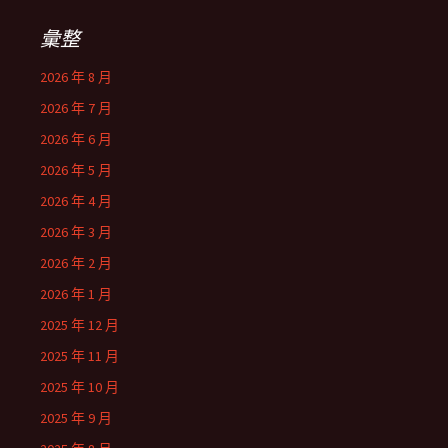
彙整
2026 年 8 月
2026 年 7 月
2026 年 6 月
2026 年 5 月
2026 年 4 月
2026 年 3 月
2026 年 2 月
2026 年 1 月
2025 年 12 月
2025 年 11 月
2025 年 10 月
2025 年 9 月