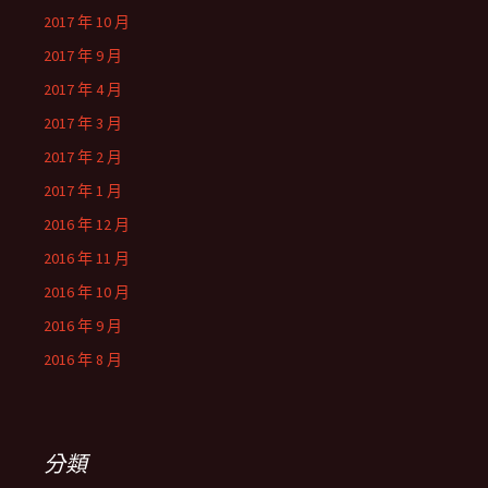
2017 年 10 月
2017 年 9 月
2017 年 4 月
2017 年 3 月
2017 年 2 月
2017 年 1 月
2016 年 12 月
2016 年 11 月
2016 年 10 月
2016 年 9 月
2016 年 8 月
分類