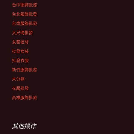
台中服飾批發
台北服飾批發
台南服飾批發
大尺碼批發
女裝批發
批發女裝
批發衣服
新竹服飾批發
未分類
衣服批發
高雄服飾批發
其他操作