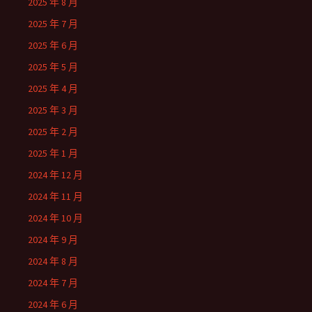
2025 年 8 月
2025 年 7 月
2025 年 6 月
2025 年 5 月
2025 年 4 月
2025 年 3 月
2025 年 2 月
2025 年 1 月
2024 年 12 月
2024 年 11 月
2024 年 10 月
2024 年 9 月
2024 年 8 月
2024 年 7 月
2024 年 6 月