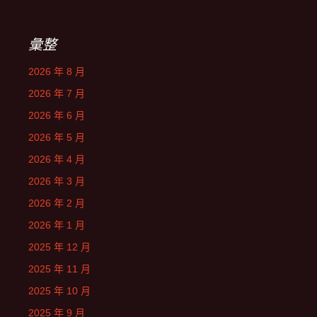
彙整
2026 年 8 月
2026 年 7 月
2026 年 6 月
2026 年 5 月
2026 年 4 月
2026 年 3 月
2026 年 2 月
2026 年 1 月
2025 年 12 月
2025 年 11 月
2025 年 10 月
2025 年 9 月