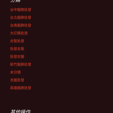
分類
台中服飾批發
台北服飾批發
台南服飾批發
大尺碼批發
女裝批發
批發女裝
批發衣服
新竹服飾批發
未分類
衣服批發
高雄服飾批發
其他操作