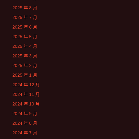
2025 年 8 月
2025 年 7 月
2025 年 6 月
2025 年 5 月
2025 年 4 月
2025 年 3 月
2025 年 2 月
2025 年 1 月
2024 年 12 月
2024 年 11 月
2024 年 10 月
2024 年 9 月
2024 年 8 月
2024 年 7 月