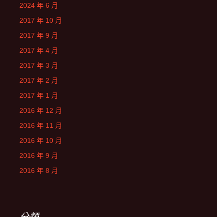
2024 年 6 月
2017 年 10 月
2017 年 9 月
2017 年 4 月
2017 年 3 月
2017 年 2 月
2017 年 1 月
2016 年 12 月
2016 年 11 月
2016 年 10 月
2016 年 9 月
2016 年 8 月