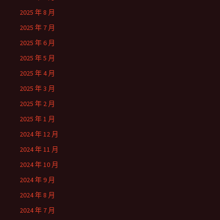
2025 年 8 月
2025 年 7 月
2025 年 6 月
2025 年 5 月
2025 年 4 月
2025 年 3 月
2025 年 2 月
2025 年 1 月
2024 年 12 月
2024 年 11 月
2024 年 10 月
2024 年 9 月
2024 年 8 月
2024 年 7 月