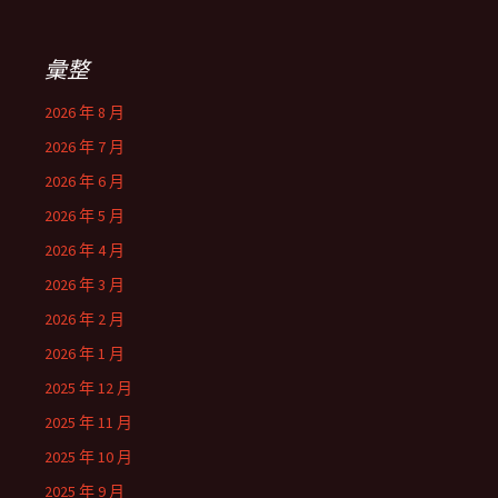
彙整
2026 年 8 月
2026 年 7 月
2026 年 6 月
2026 年 5 月
2026 年 4 月
2026 年 3 月
2026 年 2 月
2026 年 1 月
2025 年 12 月
2025 年 11 月
2025 年 10 月
2025 年 9 月