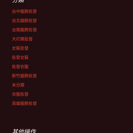
台中服飾批發
台北服飾批發
台南服飾批發
大尺碼批發
女裝批發
批發女裝
批發衣服
新竹服飾批發
未分類
衣服批發
高雄服飾批發
其他操作