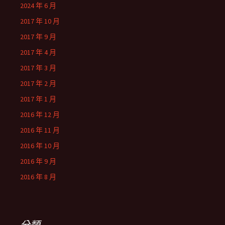
2024 年 6 月
2017 年 10 月
2017 年 9 月
2017 年 4 月
2017 年 3 月
2017 年 2 月
2017 年 1 月
2016 年 12 月
2016 年 11 月
2016 年 10 月
2016 年 9 月
2016 年 8 月
分類