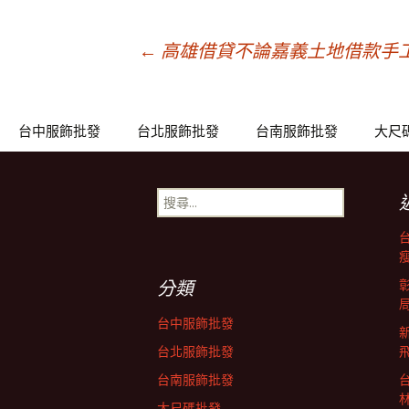
文
←
高雄借貸不論嘉義土地借款手
章
台中服飾批發
台北服飾批發
台南服飾批發
大尺
導
搜
尋
覽
關
鍵
列
字:
分類
台中服飾批發
台北服飾批發
台南服飾批發
大尺碼批發