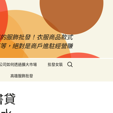
南的服飾批發！衣服商品款式
等等，絕對是商戶進駐經營賺
搜
公司如何透過擴大市場
批發女裝
尋
關
高雄服飾批發
鍵
字:
書貸