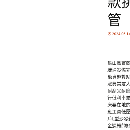
款
管
2024-06-1
龜山島賞鯨優
疏通設備
融資超救
眾典當友
耐刮又耐
行低利率
床要在地
班工資低
戶
L型沙發
金週轉的