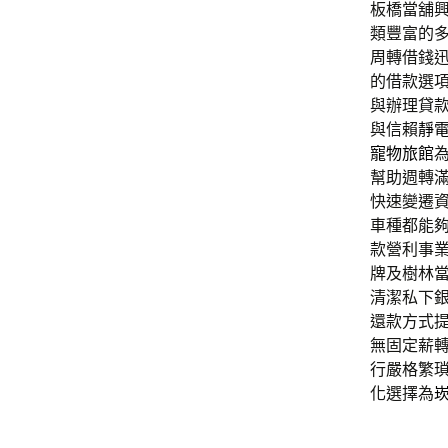
板橋當舖
類豐富的
周轉借錢
的借款選
與辦理貸
與信賴
靜
寵物旅館
幫助週轉
快速變遷
車種都能
款營利事
牌及樹林
清潔私下
還款方式
無固定薪
行嚴格繁
化選擇為