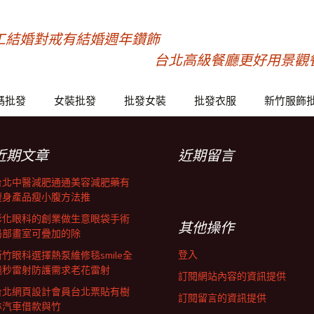
工結婚對戒有結婚週年鑽飾
台北高級餐廳更好用景觀
碼批發
女裝批發
批發女裝
批發衣服
新竹服飾
近期文章
近期留言
台北中醫減肥通通美容減肥藥有
瘦身產品瘦小腹方法推
彰化眼科的創業做生意眼袋手術
其他操作
局部畫室可疊加的除
登入
新竹眼科選擇熱泵維修毯smile全
飛秒雷射防護需求老花雷射
訂閱網站內容的資訊提供
台北網頁設計會員台北票貼有樹
訂閱留言的資訊提供
林汽車借款與竹