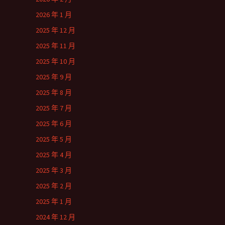
2026 年 1 月
2025 年 12 月
2025 年 11 月
2025 年 10 月
2025 年 9 月
2025 年 8 月
2025 年 7 月
2025 年 6 月
2025 年 5 月
2025 年 4 月
2025 年 3 月
2025 年 2 月
2025 年 1 月
2024 年 12 月