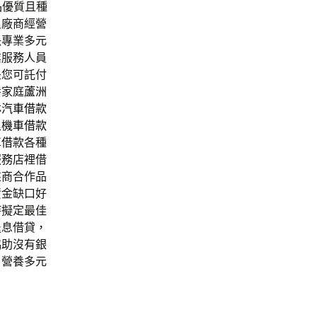
品優質且種
良廠商經營
決專業多元
業服務人員
是您可託付
養家庭
蘆洲
林汽車借款
里機車借款
車借款
各種
服務店裡借
盤商合作品
資金缺口好
持擬定最佳
退息借貸，
協助沒有銀
戶營養多元