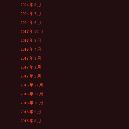
2024 年 8 月
2024 年 7 月
2024 年 6 月
2017 年 10 月
2017 年 9 月
2017 年 4 月
2017 年 3 月
2017 年 2 月
2017 年 1 月
2016 年 12 月
2016 年 11 月
2016 年 10 月
2016 年 9 月
2016 年 8 月