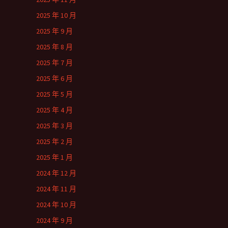
2025 年 10 月
2025 年 9 月
2025 年 8 月
2025 年 7 月
2025 年 6 月
2025 年 5 月
2025 年 4 月
2025 年 3 月
2025 年 2 月
2025 年 1 月
2024 年 12 月
2024 年 11 月
2024 年 10 月
2024 年 9 月