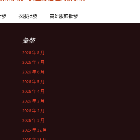
批發
衣服批發
高雄服飾批發
彙整
2026 年 8 月
2026 年 7 月
2026 年 6 月
2026 年 5 月
2026 年 4 月
2026 年 3 月
2026 年 2 月
2026 年 1 月
2025 年 12 月
2025 年 11 月