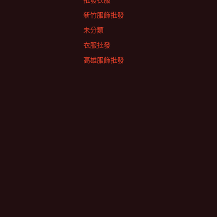
批發衣服
新竹服飾批發
未分類
衣服批發
高雄服飾批發