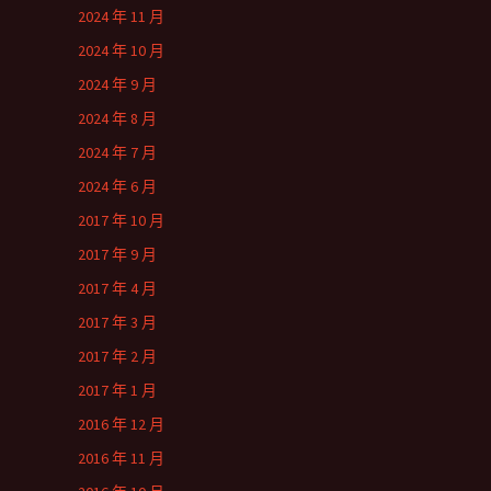
2024 年 11 月
2024 年 10 月
2024 年 9 月
2024 年 8 月
2024 年 7 月
2024 年 6 月
2017 年 10 月
2017 年 9 月
2017 年 4 月
2017 年 3 月
2017 年 2 月
2017 年 1 月
2016 年 12 月
2016 年 11 月