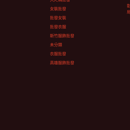
女裝批發
批發女裝
批發衣服
新竹服飾批發
未分類
衣服批發
高雄服飾批發