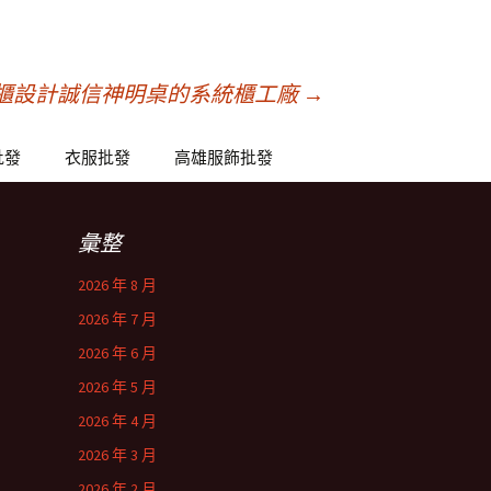
櫃設計誠信神明桌的系統櫃工廠
→
批發
衣服批發
高雄服飾批發
彙整
2026 年 8 月
2026 年 7 月
2026 年 6 月
2026 年 5 月
2026 年 4 月
2026 年 3 月
2026 年 2 月