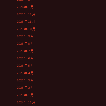
2026 年 1 月
2025 年 12 月
2025 年 11 月
2025 年 10 月
2025 年 9 月
2025 年 8 月
2025 年 7 月
2025 年 6 月
2025 年 5 月
2025 年 4 月
2025 年 3 月
2025 年 2 月
2025 年 1 月
2024 年 12 月