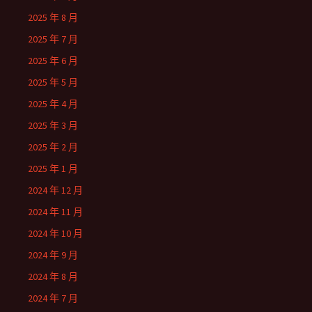
2025 年 8 月
2025 年 7 月
2025 年 6 月
2025 年 5 月
2025 年 4 月
2025 年 3 月
2025 年 2 月
2025 年 1 月
2024 年 12 月
2024 年 11 月
2024 年 10 月
2024 年 9 月
2024 年 8 月
2024 年 7 月