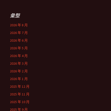
彙整
2026 年 8 月
2026 年 7 月
2026 年 6 月
2026 年 5 月
2026 年 4 月
2026 年 3 月
2026 年 2 月
2026 年 1 月
2025 年 12 月
2025 年 11 月
2025 年 10 月
2025 年 9 月