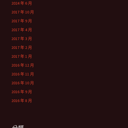
2024 年 6 月
2017 年 10 月
2017 年 9 月
2017 年 4 月
2017 年 3 月
2017 年 2 月
2017 年 1 月
2016 年 12 月
2016 年 11 月
2016 年 10 月
2016 年 9 月
2016 年 8 月
分類