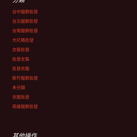
台中服飾批發
台北服飾批發
台南服飾批發
大尺碼批發
女裝批發
批發女裝
批發衣服
新竹服飾批發
未分類
衣服批發
高雄服飾批發
其他操作