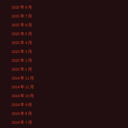
2025 年 8 月
2025 年 7 月
2025 年 6 月
2025 年 5 月
2025 年 4 月
2025 年 3 月
2025 年 2 月
2025 年 1 月
2024 年 12 月
2024 年 11 月
2024 年 10 月
2024 年 9 月
2024 年 8 月
2024 年 7 月