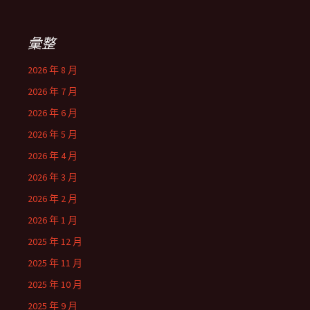
彙整
2026 年 8 月
2026 年 7 月
2026 年 6 月
2026 年 5 月
2026 年 4 月
2026 年 3 月
2026 年 2 月
2026 年 1 月
2025 年 12 月
2025 年 11 月
2025 年 10 月
2025 年 9 月