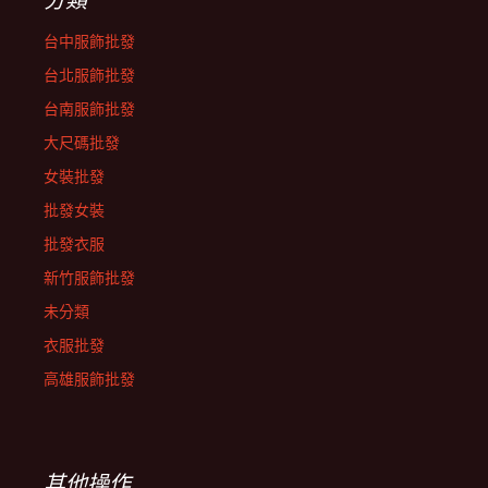
台中服飾批發
台北服飾批發
台南服飾批發
大尺碼批發
女裝批發
批發女裝
批發衣服
新竹服飾批發
未分類
衣服批發
高雄服飾批發
其他操作