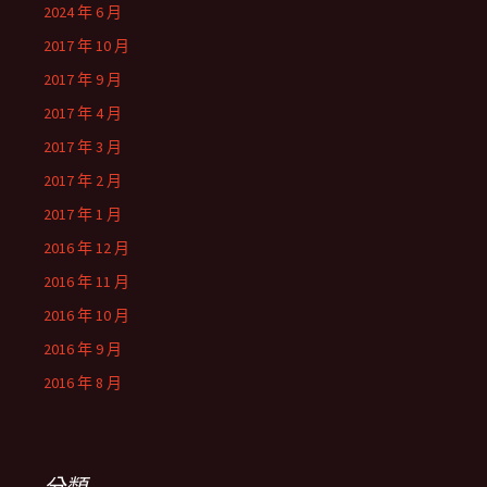
2024 年 6 月
2017 年 10 月
2017 年 9 月
2017 年 4 月
2017 年 3 月
2017 年 2 月
2017 年 1 月
2016 年 12 月
2016 年 11 月
2016 年 10 月
2016 年 9 月
2016 年 8 月
分類