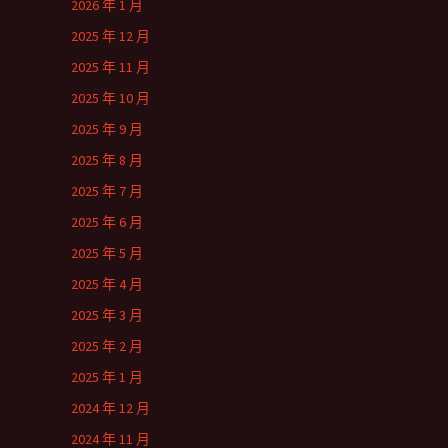
2026 年 1 月
2025 年 12 月
2025 年 11 月
2025 年 10 月
2025 年 9 月
2025 年 8 月
2025 年 7 月
2025 年 6 月
2025 年 5 月
2025 年 4 月
2025 年 3 月
2025 年 2 月
2025 年 1 月
2024 年 12 月
2024 年 11 月