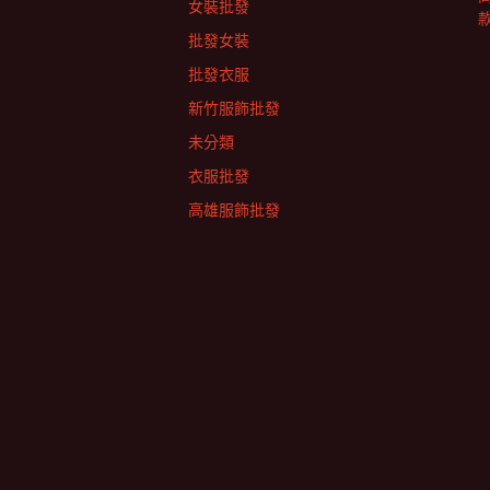
女裝批發
批發女裝
批發衣服
新竹服飾批發
未分類
衣服批發
高雄服飾批發