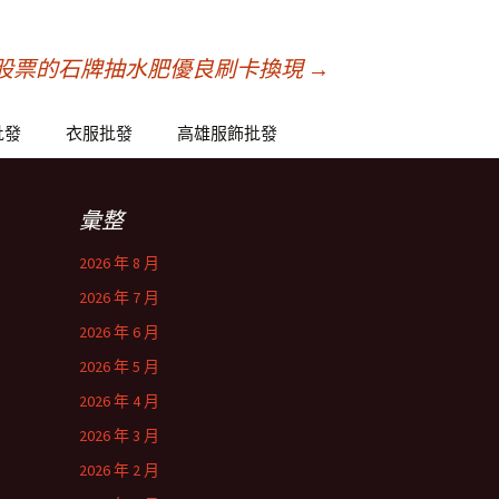
股票的石牌抽水肥優良刷卡換現
→
批發
衣服批發
高雄服飾批發
彙整
2026 年 8 月
2026 年 7 月
2026 年 6 月
2026 年 5 月
2026 年 4 月
2026 年 3 月
2026 年 2 月