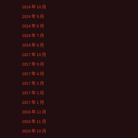
2024 年 10 月
2024 年 9 月
2024 年 8 月
2024 年 7 月
2024 年 6 月
2017 年 10 月
2017 年 9 月
2017 年 4 月
2017 年 3 月
2017 年 2 月
2017 年 1 月
2016 年 12 月
2016 年 11 月
2016 年 10 月