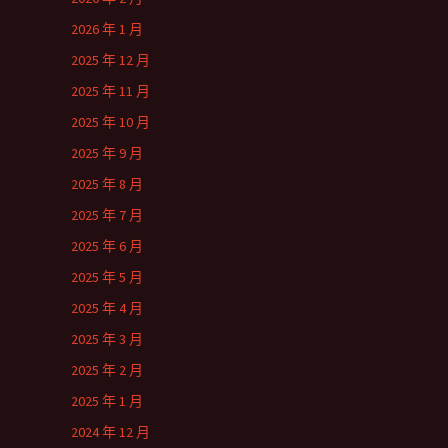
2026 年 1 月
2025 年 12 月
2025 年 11 月
2025 年 10 月
2025 年 9 月
2025 年 8 月
2025 年 7 月
2025 年 6 月
2025 年 5 月
2025 年 4 月
2025 年 3 月
2025 年 2 月
2025 年 1 月
2024 年 12 月