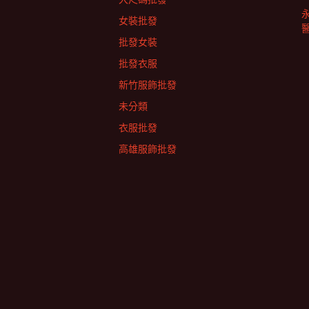
女裝批發
批發女裝
批發衣服
新竹服飾批發
未分類
衣服批發
高雄服飾批發