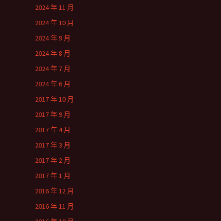
2024 年 11 月
2024 年 10 月
2024 年 9 月
2024 年 8 月
2024 年 7 月
2024 年 6 月
2017 年 10 月
2017 年 9 月
2017 年 4 月
2017 年 3 月
2017 年 2 月
2017 年 1 月
2016 年 12 月
2016 年 11 月