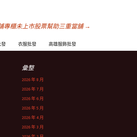
舖專櫃未上市股票幫助三重當舖
→
批發
衣服批發
高雄服飾批發
彙整
2026 年 8 月
2026 年 7 月
2026 年 6 月
2026 年 5 月
2026 年 4 月
2026 年 3 月
2026 年 2 月