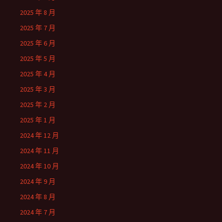
2025 年 8 月
2025 年 7 月
2025 年 6 月
2025 年 5 月
2025 年 4 月
2025 年 3 月
2025 年 2 月
2025 年 1 月
2024 年 12 月
2024 年 11 月
2024 年 10 月
2024 年 9 月
2024 年 8 月
2024 年 7 月