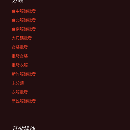
台中服飾批發
台北服飾批發
台南服飾批發
大尺碼批發
女裝批發
批發女裝
批發衣服
新竹服飾批發
未分類
衣服批發
高雄服飾批發
其他操作