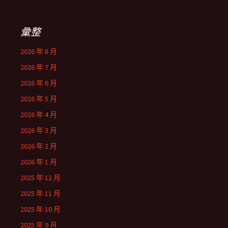
彙整
2026 年 8 月
2026 年 7 月
2026 年 6 月
2026 年 5 月
2026 年 4 月
2026 年 3 月
2026 年 2 月
2026 年 1 月
2025 年 12 月
2025 年 11 月
2025 年 10 月
2025 年 9 月