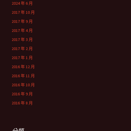
2024 年 6 月
2017 年 10 月
2017 年 9 月
2017 年 4 月
2017 年 3 月
2017 年 2 月
2017 年 1 月
2016 年 12 月
2016 年 11 月
2016 年 10 月
2016 年 9 月
2016 年 8 月
分類