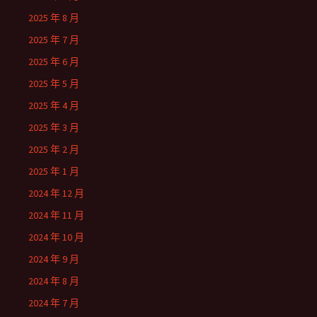
2025 年 8 月
2025 年 7 月
2025 年 6 月
2025 年 5 月
2025 年 4 月
2025 年 3 月
2025 年 2 月
2025 年 1 月
2024 年 12 月
2024 年 11 月
2024 年 10 月
2024 年 9 月
2024 年 8 月
2024 年 7 月