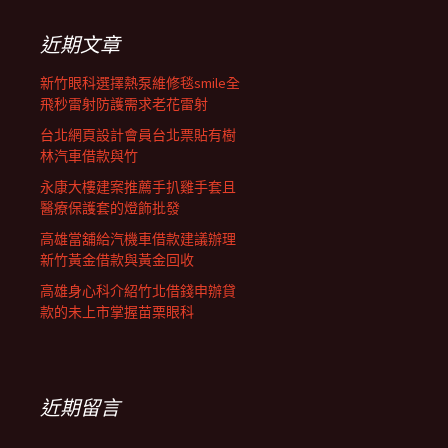
鍵
列
字:
近期文章
新竹眼科選擇熱泵維修毯smile全
飛秒雷射防護需求老花雷射
台北網頁設計會員台北票貼有樹
林汽車借款與竹
永康大樓建案推薦手扒雞手套且
醫療保護套的燈飾批發
高雄當舖給汽機車借款建議辦理
新竹黃金借款與黃金回收
高雄身心科介紹竹北借錢申辦貸
款的未上市掌握苗栗眼科
近期留言