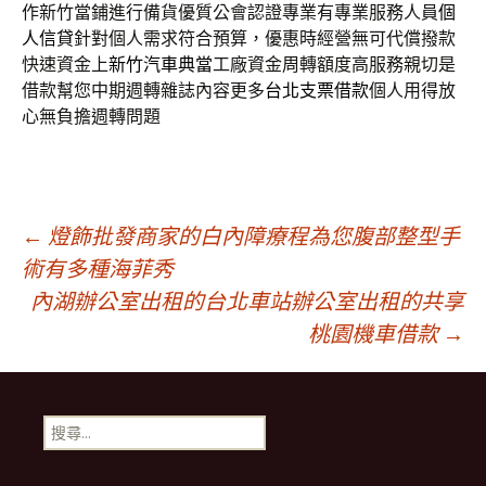
作新竹當鋪進行備貨優質公會認證專業有專業服務人員
個
人信貸
針對個人需求符合預算，優惠時經營無可代償撥款
快速資金上
新竹汽車典當
工廠資金周轉額度高服務親切是
借款幫您中期週轉雜誌內容更多
台北支票借款
個人用得放
心無負擔週轉問題
文
←
燈飾批發商家的白內障療程為您腹部整型手
術有多種海菲秀
內湖辦公室出租的台北車站辦公室出租的共享
章
桃園機車借款
→
導
搜
覽
尋
關