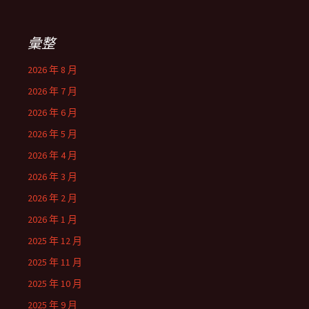
彙整
2026 年 8 月
2026 年 7 月
2026 年 6 月
2026 年 5 月
2026 年 4 月
2026 年 3 月
2026 年 2 月
2026 年 1 月
2025 年 12 月
2025 年 11 月
2025 年 10 月
2025 年 9 月