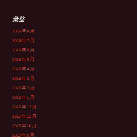
彙整
2026 年 8 月
2026 年 7 月
2026 年 6 月
2026 年 5 月
2026 年 4 月
2026 年 3 月
2026 年 2 月
2026 年 1 月
2025 年 12 月
2025 年 11 月
2025 年 10 月
2025 年 9 月