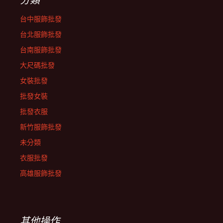
台中服飾批發
台北服飾批發
台南服飾批發
大尺碼批發
女裝批發
批發女裝
批發衣服
新竹服飾批發
未分類
衣服批發
高雄服飾批發
其他操作