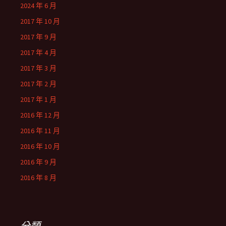
2024 年 6 月
2017 年 10 月
2017 年 9 月
2017 年 4 月
2017 年 3 月
2017 年 2 月
2017 年 1 月
2016 年 12 月
2016 年 11 月
2016 年 10 月
2016 年 9 月
2016 年 8 月
分類