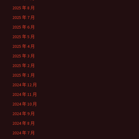
2025 年 8 月
2025 年 7 月
2025 年 6 月
2025 年 5 月
2025 年 4 月
2025 年 3 月
2025 年 2 月
2025 年 1 月
2024 年 12 月
2024 年 11 月
2024 年 10 月
2024 年 9 月
2024 年 8 月
2024 年 7 月