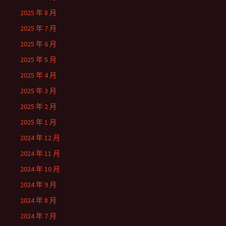
2025 年 8 月
2025 年 7 月
2025 年 6 月
2025 年 5 月
2025 年 4 月
2025 年 3 月
2025 年 2 月
2025 年 1 月
2024 年 12 月
2024 年 11 月
2024 年 10 月
2024 年 9 月
2024 年 8 月
2024 年 7 月