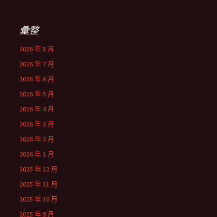
彙整
2026 年 8 月
2026 年 7 月
2026 年 6 月
2026 年 5 月
2026 年 4 月
2026 年 3 月
2026 年 2 月
2026 年 1 月
2025 年 12 月
2025 年 11 月
2025 年 10 月
2025 年 9 月