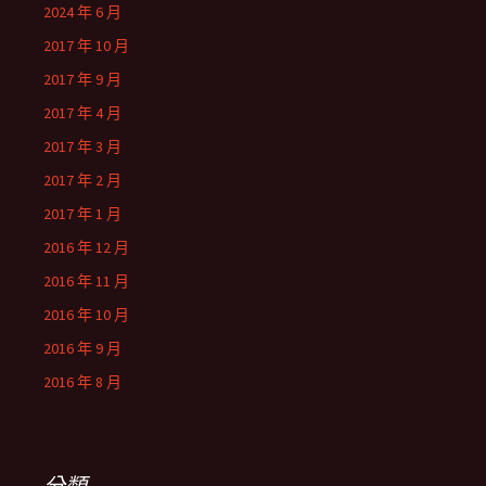
2024 年 6 月
2017 年 10 月
2017 年 9 月
2017 年 4 月
2017 年 3 月
2017 年 2 月
2017 年 1 月
2016 年 12 月
2016 年 11 月
2016 年 10 月
2016 年 9 月
2016 年 8 月
分類