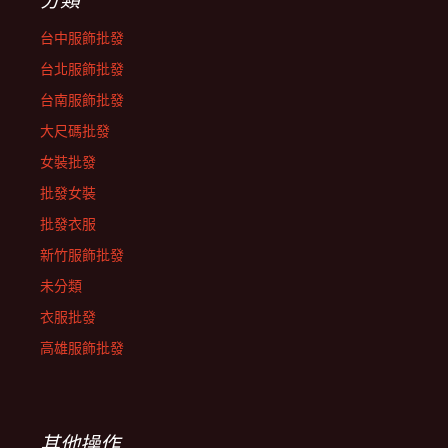
台中服飾批發
台北服飾批發
台南服飾批發
大尺碼批發
女裝批發
批發女裝
批發衣服
新竹服飾批發
未分類
衣服批發
高雄服飾批發
其他操作