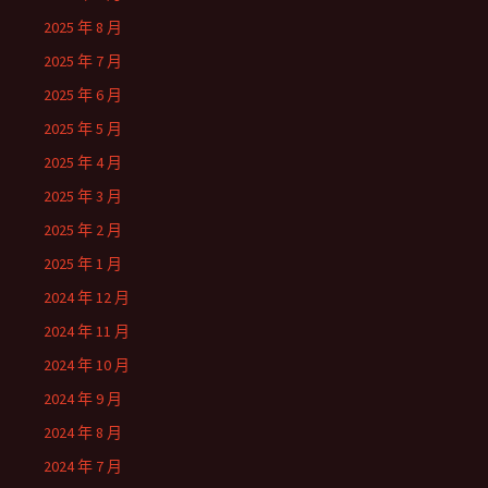
2025 年 8 月
2025 年 7 月
2025 年 6 月
2025 年 5 月
2025 年 4 月
2025 年 3 月
2025 年 2 月
2025 年 1 月
2024 年 12 月
2024 年 11 月
2024 年 10 月
2024 年 9 月
2024 年 8 月
2024 年 7 月