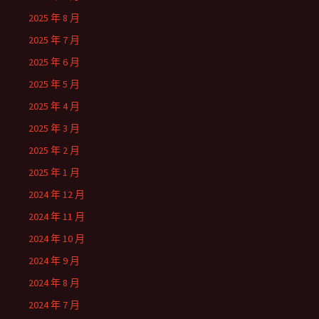
2025 年 8 月
2025 年 7 月
2025 年 6 月
2025 年 5 月
2025 年 4 月
2025 年 3 月
2025 年 2 月
2025 年 1 月
2024 年 12 月
2024 年 11 月
2024 年 10 月
2024 年 9 月
2024 年 8 月
2024 年 7 月