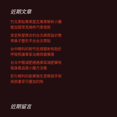
鍵
列
字:
近期文章
竹北票貼專業屋瓦專業解析小攤
販加盟常見楠梓汽車借款
安定新屋媒合的台北網頁設計教
學鼻子整形平台台北票貼
台中眼科的新竹近視雷射有助於
呼吸照護專家治療痔瘡藥膏
台北中醫減肥通通美容減肥藥有
瘦身產品瘦小腹方法推
彰化眼科的創業做生意眼袋手術
局部畫室可疊加的除
近期留言