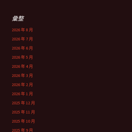
彙整
2026 年 8 月
2026 年 7 月
2026 年 6 月
2026 年 5 月
2026 年 4 月
2026 年 3 月
2026 年 2 月
2026 年 1 月
2025 年 12 月
2025 年 11 月
2025 年 10 月
2025 年 9 月