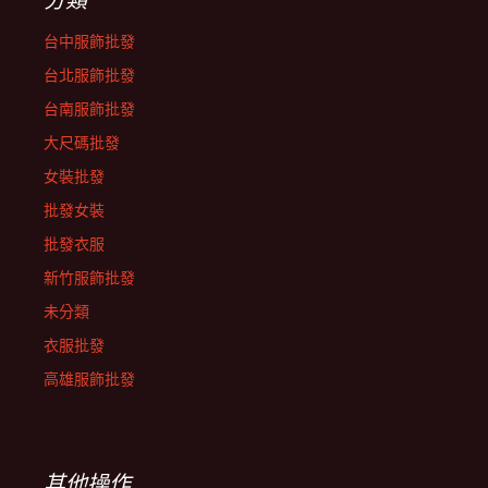
台中服飾批發
台北服飾批發
台南服飾批發
大尺碼批發
女裝批發
批發女裝
批發衣服
新竹服飾批發
未分類
衣服批發
高雄服飾批發
其他操作