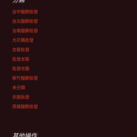
台中服飾批發
台北服飾批發
台南服飾批發
大尺碼批發
女裝批發
批發女裝
批發衣服
新竹服飾批發
未分類
衣服批發
高雄服飾批發
其他操作