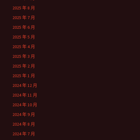
2025 年 8 月
2025 年 7 月
2025 年 6 月
2025 年 5 月
2025 年 4 月
2025 年 3 月
2025 年 2 月
2025 年 1 月
2024 年 12 月
2024 年 11 月
2024 年 10 月
2024 年 9 月
2024 年 8 月
2024 年 7 月