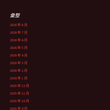
彙整
2026 年 8 月
2026 年 7 月
2026 年 6 月
2026 年 5 月
2026 年 4 月
2026 年 3 月
2026 年 2 月
2026 年 1 月
2025 年 12 月
2025 年 11 月
2025 年 10 月
2025 年 9 月