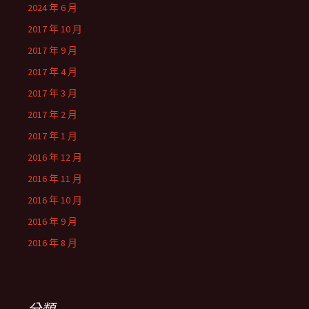
2024 年 6 月
2017 年 10 月
2017 年 9 月
2017 年 4 月
2017 年 3 月
2017 年 2 月
2017 年 1 月
2016 年 12 月
2016 年 11 月
2016 年 10 月
2016 年 9 月
2016 年 8 月
分類