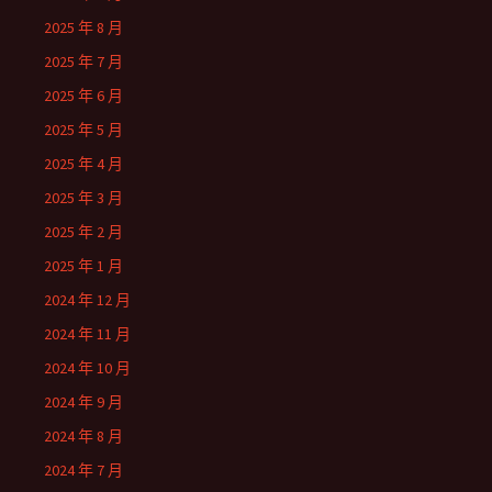
2025 年 8 月
2025 年 7 月
2025 年 6 月
2025 年 5 月
2025 年 4 月
2025 年 3 月
2025 年 2 月
2025 年 1 月
2024 年 12 月
2024 年 11 月
2024 年 10 月
2024 年 9 月
2024 年 8 月
2024 年 7 月