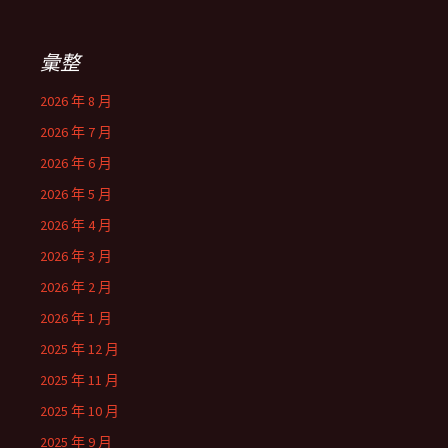
彙整
2026 年 8 月
2026 年 7 月
2026 年 6 月
2026 年 5 月
2026 年 4 月
2026 年 3 月
2026 年 2 月
2026 年 1 月
2025 年 12 月
2025 年 11 月
2025 年 10 月
2025 年 9 月