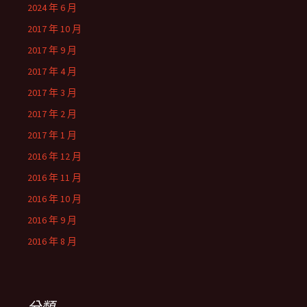
2024 年 6 月
2017 年 10 月
2017 年 9 月
2017 年 4 月
2017 年 3 月
2017 年 2 月
2017 年 1 月
2016 年 12 月
2016 年 11 月
2016 年 10 月
2016 年 9 月
2016 年 8 月
分類