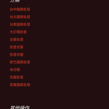
台中服飾批發
台北服飾批發
台南服飾批發
大尺碼批發
女裝批發
批發女裝
批發衣服
新竹服飾批發
未分類
衣服批發
高雄服飾批發
其他操作