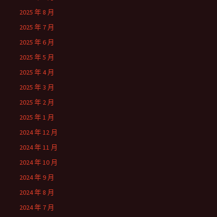
2025 年 8 月
2025 年 7 月
2025 年 6 月
2025 年 5 月
2025 年 4 月
2025 年 3 月
2025 年 2 月
2025 年 1 月
2024 年 12 月
2024 年 11 月
2024 年 10 月
2024 年 9 月
2024 年 8 月
2024 年 7 月