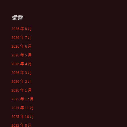
彙整
2026 年 8 月
2026 年 7 月
2026 年 6 月
2026 年 5 月
2026 年 4 月
2026 年 3 月
2026 年 2 月
2026 年 1 月
2025 年 12 月
2025 年 11 月
2025 年 10 月
2025 年 9 月