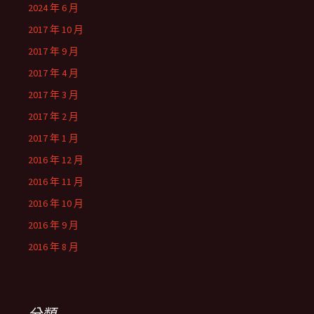
2024 年 6 月
2017 年 10 月
2017 年 9 月
2017 年 4 月
2017 年 3 月
2017 年 2 月
2017 年 1 月
2016 年 12 月
2016 年 11 月
2016 年 10 月
2016 年 9 月
2016 年 8 月
分類