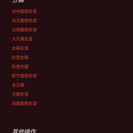
台中服飾批發
台北服飾批發
台南服飾批發
大尺碼批發
女裝批發
批發女裝
批發衣服
新竹服飾批發
未分類
衣服批發
高雄服飾批發
其他操作