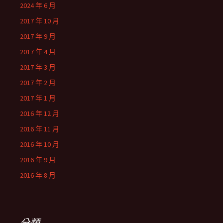
2024 年 6 月
2017 年 10 月
2017 年 9 月
2017 年 4 月
2017 年 3 月
2017 年 2 月
2017 年 1 月
2016 年 12 月
2016 年 11 月
2016 年 10 月
2016 年 9 月
2016 年 8 月
分類