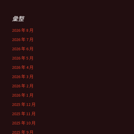
彙整
2026 年 8 月
2026 年 7 月
2026 年 6 月
2026 年 5 月
2026 年 4 月
2026 年 3 月
2026 年 2 月
2026 年 1 月
2025 年 12 月
2025 年 11 月
2025 年 10 月
2025 年 9 月