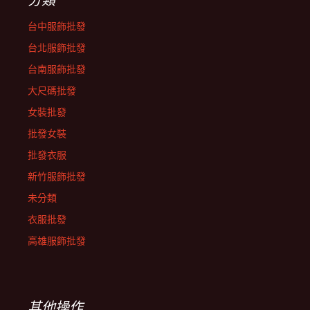
台中服飾批發
台北服飾批發
台南服飾批發
大尺碼批發
女裝批發
批發女裝
批發衣服
新竹服飾批發
未分類
衣服批發
高雄服飾批發
其他操作