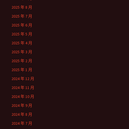
2025 年 8 月
2025 年 7 月
2025 年 6 月
2025 年 5 月
2025 年 4 月
2025 年 3 月
2025 年 2 月
2025 年 1 月
2024 年 12 月
2024 年 11 月
2024 年 10 月
2024 年 9 月
2024 年 8 月
2024 年 7 月