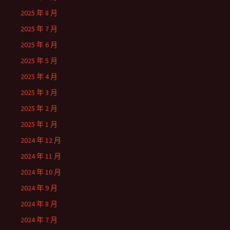
2025 年 8 月
2025 年 7 月
2025 年 6 月
2025 年 5 月
2025 年 4 月
2025 年 3 月
2025 年 2 月
2025 年 1 月
2024 年 12 月
2024 年 11 月
2024 年 10 月
2024 年 9 月
2024 年 8 月
2024 年 7 月