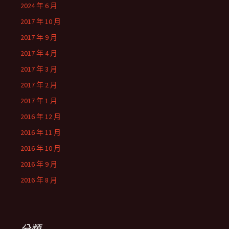
2024 年 6 月
2017 年 10 月
2017 年 9 月
2017 年 4 月
2017 年 3 月
2017 年 2 月
2017 年 1 月
2016 年 12 月
2016 年 11 月
2016 年 10 月
2016 年 9 月
2016 年 8 月
分類