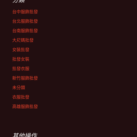
台中服飾批發
台北服飾批發
台南服飾批發
大尺碼批發
女裝批發
批發女裝
批發衣服
新竹服飾批發
未分類
衣服批發
高雄服飾批發
其他操作