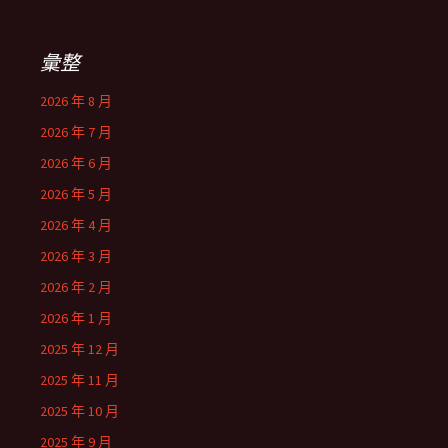
彙整
2026 年 8 月
2026 年 7 月
2026 年 6 月
2026 年 5 月
2026 年 4 月
2026 年 3 月
2026 年 2 月
2026 年 1 月
2025 年 12 月
2025 年 11 月
2025 年 10 月
2025 年 9 月