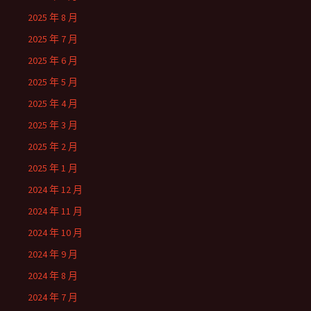
2025 年 8 月
2025 年 7 月
2025 年 6 月
2025 年 5 月
2025 年 4 月
2025 年 3 月
2025 年 2 月
2025 年 1 月
2024 年 12 月
2024 年 11 月
2024 年 10 月
2024 年 9 月
2024 年 8 月
2024 年 7 月