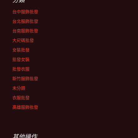
台中服飾批發
台北服飾批發
台南服飾批發
大尺碼批發
女裝批發
批發女裝
批發衣服
新竹服飾批發
未分類
衣服批發
高雄服飾批發
其他操作