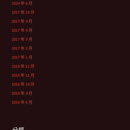
2024 年 6 月
2017 年 10 月
2017 年 9 月
2017 年 4 月
2017 年 3 月
2017 年 2 月
2017 年 1 月
2016 年 12 月
2016 年 11 月
2016 年 10 月
2016 年 9 月
2016 年 8 月
分類