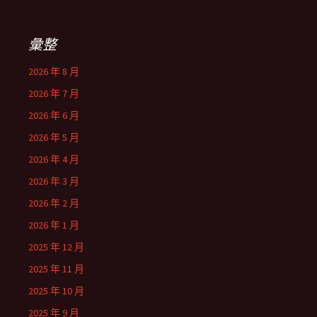
彙整
2026 年 8 月
2026 年 7 月
2026 年 6 月
2026 年 5 月
2026 年 4 月
2026 年 3 月
2026 年 2 月
2026 年 1 月
2025 年 12 月
2025 年 11 月
2025 年 10 月
2025 年 9 月