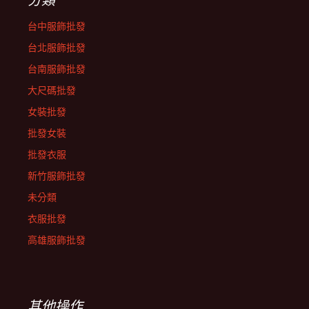
台中服飾批發
台北服飾批發
台南服飾批發
大尺碼批發
女裝批發
批發女裝
批發衣服
新竹服飾批發
未分類
衣服批發
高雄服飾批發
其他操作