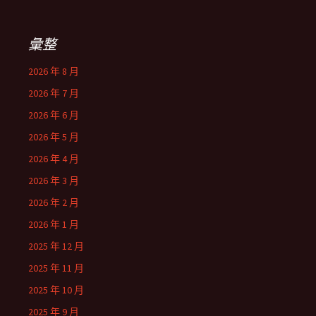
彙整
2026 年 8 月
2026 年 7 月
2026 年 6 月
2026 年 5 月
2026 年 4 月
2026 年 3 月
2026 年 2 月
2026 年 1 月
2025 年 12 月
2025 年 11 月
2025 年 10 月
2025 年 9 月