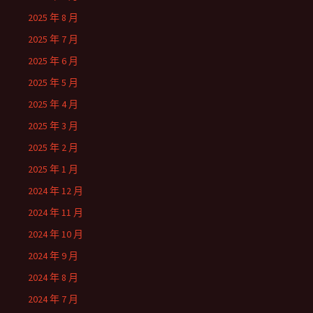
2025 年 8 月
2025 年 7 月
2025 年 6 月
2025 年 5 月
2025 年 4 月
2025 年 3 月
2025 年 2 月
2025 年 1 月
2024 年 12 月
2024 年 11 月
2024 年 10 月
2024 年 9 月
2024 年 8 月
2024 年 7 月