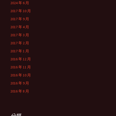
2024 年 6 月
2017 年 10 月
2017 年 9 月
2017 年 4 月
2017 年 3 月
2017 年 2 月
2017 年 1 月
2016 年 12 月
2016 年 11 月
2016 年 10 月
2016 年 9 月
2016 年 8 月
分類