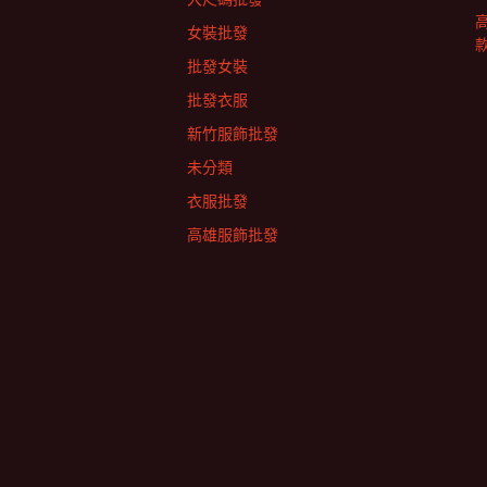
女裝批發
批發女裝
批發衣服
新竹服飾批發
未分類
衣服批發
高雄服飾批發