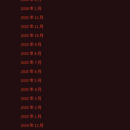
2026 年 1 月
2025 年 12 月
2025 年 11 月
2025 年 10 月
2025 年 9 月
2025 年 8 月
2025 年 7 月
2025 年 6 月
2025 年 5 月
2025 年 4 月
2025 年 3 月
2025 年 2 月
2025 年 1 月
2024 年 12 月