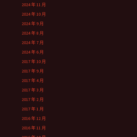
2024 年 11 月
2024 年 10 月
2024 年 9 月
2024 年 8 月
2024 年 7 月
2024 年 6 月
2017 年 10 月
2017 年 9 月
2017 年 4 月
2017 年 3 月
2017 年 2 月
2017 年 1 月
2016 年 12 月
2016 年 11 月