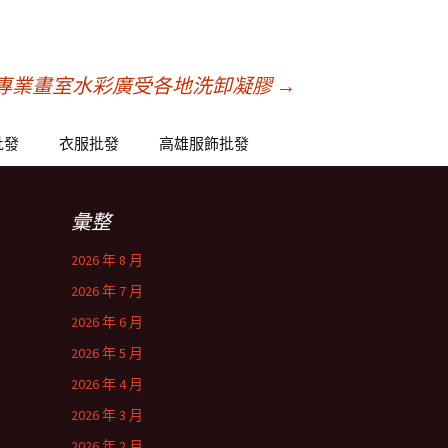
專業畫室水彩廣受各地洗卸凝膠
→
批發
衣服批發
高雄服飾批發
彙整
2026 年 8 月
2026 年 7 月
2026 年 6 月
2026 年 5 月
2026 年 4 月
2026 年 3 月
2026 年 2 月