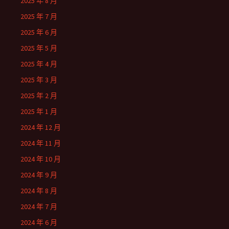
2025 年 8 月
2025 年 7 月
2025 年 6 月
2025 年 5 月
2025 年 4 月
2025 年 3 月
2025 年 2 月
2025 年 1 月
2024 年 12 月
2024 年 11 月
2024 年 10 月
2024 年 9 月
2024 年 8 月
2024 年 7 月
2024 年 6 月