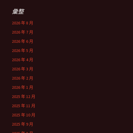
彙整
2026 年 8 月
2026 年 7 月
2026 年 6 月
2026 年 5 月
2026 年 4 月
2026 年 3 月
2026 年 2 月
2026 年 1 月
2025 年 12 月
2025 年 11 月
2025 年 10 月
2025 年 9 月