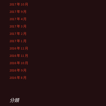
2017 年 10 月
2017 年 9 月
2017 年 4 月
2017 年 3 月
2017 年 2 月
2017 年 1 月
2016 年 12 月
2016 年 11 月
2016 年 10 月
2016 年 9 月
2016 年 8 月
分類