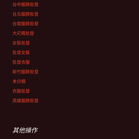
台中服飾批發
台北服飾批發
台南服飾批發
大尺碼批發
女裝批發
批發女裝
批發衣服
新竹服飾批發
未分類
衣服批發
高雄服飾批發
其他操作