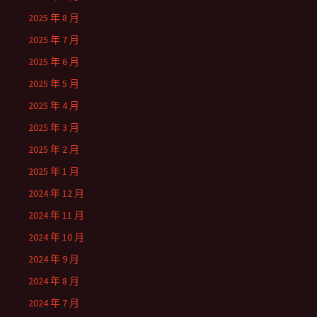
2025 年 8 月
2025 年 7 月
2025 年 6 月
2025 年 5 月
2025 年 4 月
2025 年 3 月
2025 年 2 月
2025 年 1 月
2024 年 12 月
2024 年 11 月
2024 年 10 月
2024 年 9 月
2024 年 8 月
2024 年 7 月