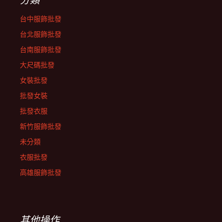
台中服飾批發
台北服飾批發
台南服飾批發
大尺碼批發
女裝批發
批發女裝
批發衣服
新竹服飾批發
未分類
衣服批發
高雄服飾批發
其他操作