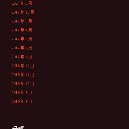
2024 年 6 月
2017 年 10 月
2017 年 9 月
2017 年 4 月
2017 年 3 月
2017 年 2 月
2017 年 1 月
2016 年 12 月
2016 年 11 月
2016 年 10 月
2016 年 9 月
2016 年 8 月
分類