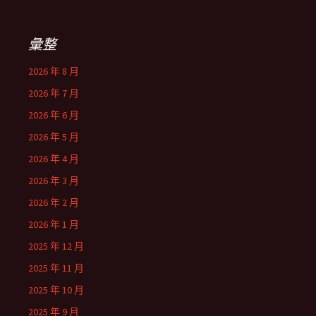
彙整
2026 年 8 月
2026 年 7 月
2026 年 6 月
2026 年 5 月
2026 年 4 月
2026 年 3 月
2026 年 2 月
2026 年 1 月
2025 年 12 月
2025 年 11 月
2025 年 10 月
2025 年 9 月