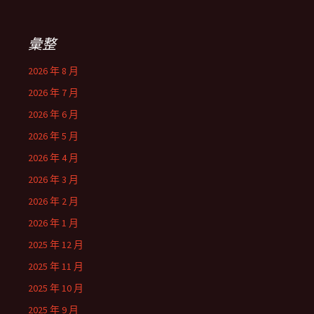
彙整
2026 年 8 月
2026 年 7 月
2026 年 6 月
2026 年 5 月
2026 年 4 月
2026 年 3 月
2026 年 2 月
2026 年 1 月
2025 年 12 月
2025 年 11 月
2025 年 10 月
2025 年 9 月