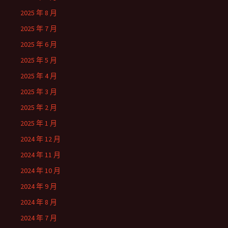
2025 年 8 月
2025 年 7 月
2025 年 6 月
2025 年 5 月
2025 年 4 月
2025 年 3 月
2025 年 2 月
2025 年 1 月
2024 年 12 月
2024 年 11 月
2024 年 10 月
2024 年 9 月
2024 年 8 月
2024 年 7 月