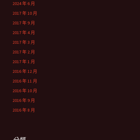
2024 年 6 月
2017 年 10 月
2017 年 9 月
2017 年 4 月
2017 年 3 月
2017 年 2 月
2017 年 1 月
2016 年 12 月
2016 年 11 月
2016 年 10 月
2016 年 9 月
2016 年 8 月
分類