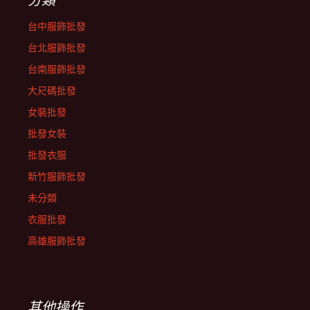
台中服飾批發
台北服飾批發
台南服飾批發
大尺碼批發
女裝批發
批發女裝
批發衣服
新竹服飾批發
未分類
衣服批發
高雄服飾批發
其他操作