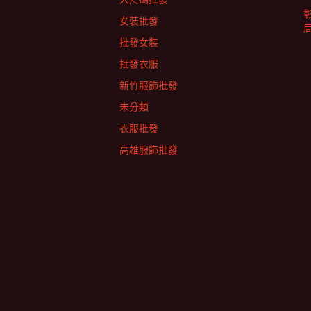
女裝批發
批發女裝
批發衣服
新竹服飾批發
未分類
衣服批發
高雄服飾批發