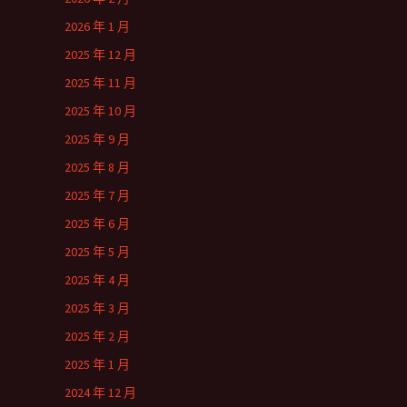
2026 年 1 月
2025 年 12 月
2025 年 11 月
2025 年 10 月
2025 年 9 月
2025 年 8 月
2025 年 7 月
2025 年 6 月
2025 年 5 月
2025 年 4 月
2025 年 3 月
2025 年 2 月
2025 年 1 月
2024 年 12 月