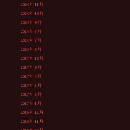
2024 年 11 月
2024 年 10 月
2024 年 9 月
2024 年 8 月
2024 年 7 月
2024 年 6 月
2017 年 10 月
2017 年 9 月
2017 年 4 月
2017 年 3 月
2017 年 2 月
2017 年 1 月
2016 年 12 月
2016 年 11 月