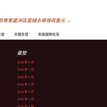
款專業蘆洲區當鋪去哪裡荷重元
→
批發
衣服批發
高雄服飾批發
彙整
2026 年 8 月
2026 年 7 月
2026 年 6 月
2026 年 5 月
2026 年 4 月
2026 年 3 月
2026 年 2 月