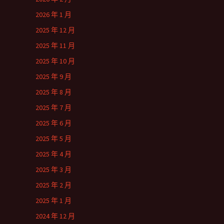
2026 年 1 月
2025 年 12 月
2025 年 11 月
2025 年 10 月
2025 年 9 月
2025 年 8 月
2025 年 7 月
2025 年 6 月
2025 年 5 月
2025 年 4 月
2025 年 3 月
2025 年 2 月
2025 年 1 月
2024 年 12 月