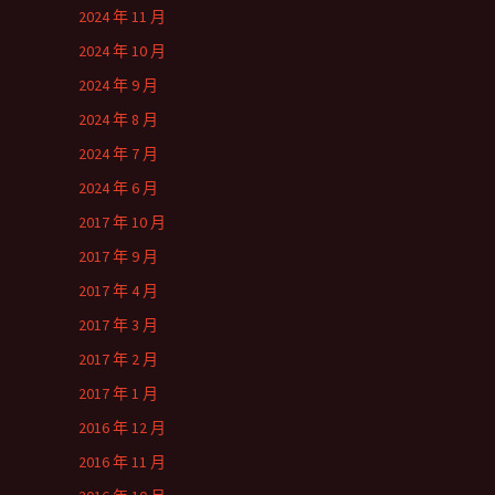
2024 年 11 月
2024 年 10 月
2024 年 9 月
2024 年 8 月
2024 年 7 月
2024 年 6 月
2017 年 10 月
2017 年 9 月
2017 年 4 月
2017 年 3 月
2017 年 2 月
2017 年 1 月
2016 年 12 月
2016 年 11 月