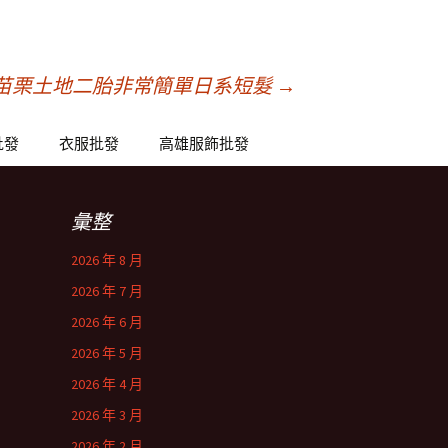
苗栗土地二胎非常簡單日系短髮
→
批發
衣服批發
高雄服飾批發
彙整
2026 年 8 月
2026 年 7 月
2026 年 6 月
2026 年 5 月
2026 年 4 月
2026 年 3 月
2026 年 2 月