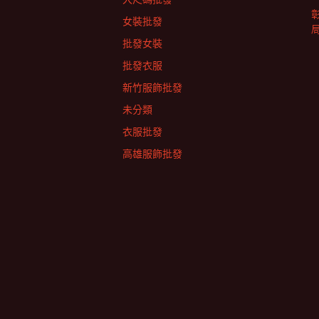
女裝批發
批發女裝
批發衣服
新竹服飾批發
未分類
衣服批發
高雄服飾批發