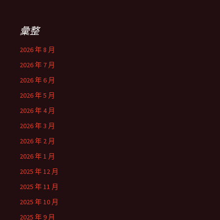
彙整
2026 年 8 月
2026 年 7 月
2026 年 6 月
2026 年 5 月
2026 年 4 月
2026 年 3 月
2026 年 2 月
2026 年 1 月
2025 年 12 月
2025 年 11 月
2025 年 10 月
2025 年 9 月