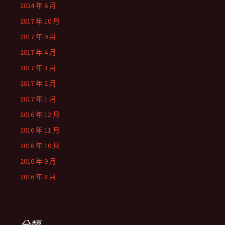
2024 年 6 月
2017 年 10 月
2017 年 9 月
2017 年 4 月
2017 年 3 月
2017 年 2 月
2017 年 1 月
2016 年 12 月
2016 年 11 月
2016 年 10 月
2016 年 9 月
2016 年 8 月
分類