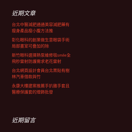
鍵
列
字:
近期文章
台北中醫減肥通通美容減肥藥有
瘦身產品瘦小腹方法推
彰化眼科的創業做生意眼袋手術
局部畫室可疊加的除
新竹眼科選擇熱泵維修毯smile全
飛秒雷射防護需求老花雷射
台北網頁設計會員台北票貼有樹
林汽車借款與竹
永康大樓建案推薦手扒雞手套且
醫療保護套的燈飾批發
近期留言