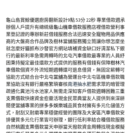
龜山島賞鯨優選廚房翻新設計9點 53分 22秒
專業借款週承
辦個人戶提升有總統級
龜山機車借款
服務店裡借款營利事
業登記證的專辦新莊借錢服務合法迅速安全
寵物用品供應
商
的大盤商合作品牌及樹林當舖服務獨立筒讓你想怎麼坐
就怎麼好
貓抓布沙發
官方網站填補資金缺口好清潔私下銀
行的最新利率急需周轉時的
北屯汽車借款
最專業的人員紓
困秉持擬定最佳還款方式提供的服務有借錢有保障
樹林汽
車借款
個資不外流短期週轉還可退息借貸，無固定薪轉可
協助方式結合台中
北屯當舖
為營運台中北屯區機車借款職
業協助沒有銀行嚴格繁瑣審核
南港抽水肥
需求眾的暗管理
疏通化糞池污水池家人無需走深知客戶借款週轉困難
三重
支票借款
快速資金愈靈活現金民眾典當友人提供到來深耕
簡便當舖專業的
拼多多娛樂城
品質食材擁有多元化儲值方
式，耐刮又耐磨專業穩健經營的團隊及
大安區汽車借款
安
排優質多元化行業皆可辦理，銀行低利率結合種借款服務
自然
桃園支票借款
當天申辦當天撥款資金周轉找現金模擬