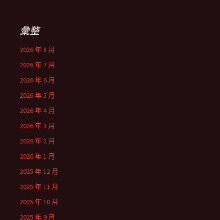
彙整
2026 年 8 月
2026 年 7 月
2026 年 6 月
2026 年 5 月
2026 年 4 月
2026 年 3 月
2026 年 2 月
2026 年 1 月
2025 年 12 月
2025 年 11 月
2025 年 10 月
2025 年 9 月