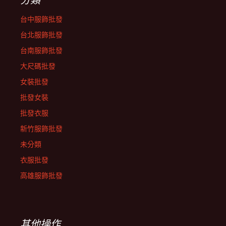
台中服飾批發
台北服飾批發
台南服飾批發
大尺碼批發
女裝批發
批發女裝
批發衣服
新竹服飾批發
未分類
衣服批發
高雄服飾批發
其他操作