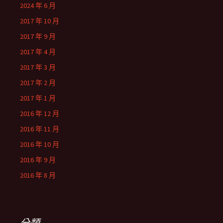
2024 年 6 月
2017 年 10 月
2017 年 9 月
2017 年 4 月
2017 年 3 月
2017 年 2 月
2017 年 1 月
2016 年 12 月
2016 年 11 月
2016 年 10 月
2016 年 9 月
2016 年 8 月
分類