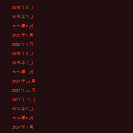
2025 年 8 月
2025 年 7 月
2025 年 6 月
2025 年 5 月
2025 年 4 月
2025 年 3 月
2025 年 2 月
2025 年 1 月
2024 年 12 月
2024 年 11 月
2024 年 10 月
2024 年 9 月
2024 年 8 月
2024 年 7 月