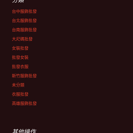
台中服飾批發
台北服飾批發
台南服飾批發
大尺碼批發
女裝批發
批發女裝
批發衣服
新竹服飾批發
未分類
衣服批發
高雄服飾批發
其他操作