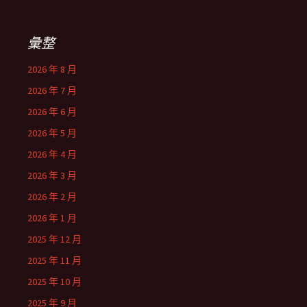
彙整
2026 年 8 月
2026 年 7 月
2026 年 6 月
2026 年 5 月
2026 年 4 月
2026 年 3 月
2026 年 2 月
2026 年 1 月
2025 年 12 月
2025 年 11 月
2025 年 10 月
2025 年 9 月