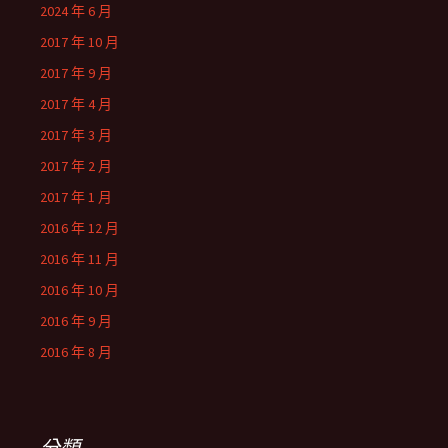
2024 年 6 月
2017 年 10 月
2017 年 9 月
2017 年 4 月
2017 年 3 月
2017 年 2 月
2017 年 1 月
2016 年 12 月
2016 年 11 月
2016 年 10 月
2016 年 9 月
2016 年 8 月
分類