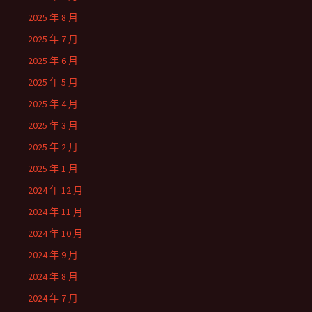
2025 年 8 月
2025 年 7 月
2025 年 6 月
2025 年 5 月
2025 年 4 月
2025 年 3 月
2025 年 2 月
2025 年 1 月
2024 年 12 月
2024 年 11 月
2024 年 10 月
2024 年 9 月
2024 年 8 月
2024 年 7 月