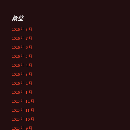
彙整
2026 年 8 月
2026 年 7 月
2026 年 6 月
2026 年 5 月
2026 年 4 月
2026 年 3 月
2026 年 2 月
2026 年 1 月
2025 年 12 月
2025 年 11 月
2025 年 10 月
2025 年 9 月