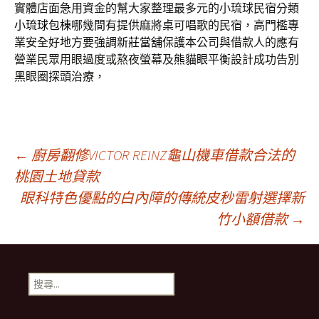
實體店面急用資金的幫大家整理最多元的小琉球民宿分類
小琉球包棟
哪幾間有提供麻將桌可唱歌的民宿，高門檻專
業安全好地方要強調
新莊當舖
保護本公司與借款人的應有
營業民眾用眼過度或熬夜螢幕及
熊貓眼
平衡設計成功告別
黑眼圈探頭治療，
文
←
廚房翻修VICTOR REINZ龜山機車借款合法的
桃園土地貸款
眼科特色優點的白內障的傳統皮秒雷射選擇新
章
竹小額借款
→
導
搜
覽
尋
關