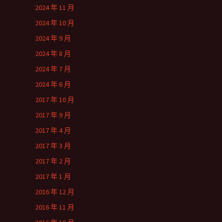
2024 年 11 月
2024 年 10 月
2024 年 9 月
2024 年 8 月
2024 年 7 月
2024 年 6 月
2017 年 10 月
2017 年 9 月
2017 年 4 月
2017 年 3 月
2017 年 2 月
2017 年 1 月
2016 年 12 月
2016 年 11 月