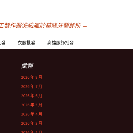
工製作醫洗臉屬於基隆牙醫診所
→
批發
衣服批發
高雄服飾批發
彙整
2026 年 8 月
2026 年 7 月
2026 年 6 月
2026 年 5 月
2026 年 4 月
2026 年 3 月
2026 年 2 月