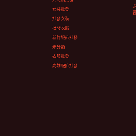
女裝批發
批發女裝
批發衣服
新竹服飾批發
未分類
衣服批發
高雄服飾批發