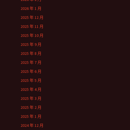
2026 年 1 月
2025 年 12 月
2025 年 11 月
2025 年 10 月
2025 年 9 月
2025 年 8 月
2025 年 7 月
2025 年 6 月
2025 年 5 月
2025 年 4 月
2025 年 3 月
2025 年 2 月
2025 年 1 月
2024 年 12 月