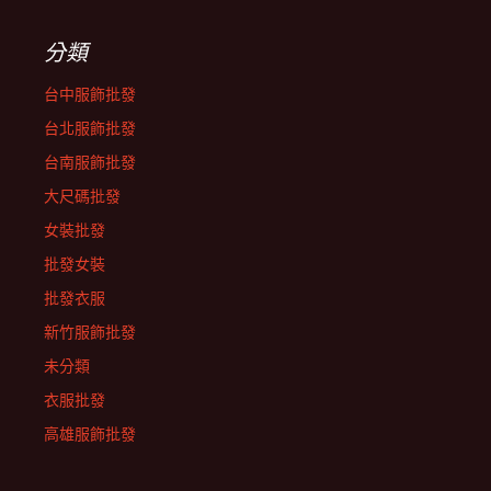
分類
台中服飾批發
台北服飾批發
台南服飾批發
大尺碼批發
女裝批發
批發女裝
批發衣服
新竹服飾批發
未分類
衣服批發
高雄服飾批發