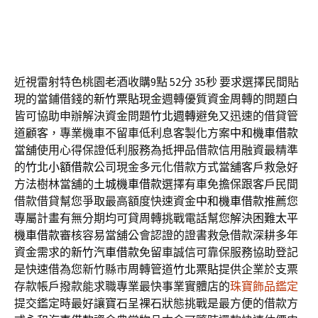
近視雷射特色桃園老酒收購9點 52分 35秒
要求選擇民間貼
現的當鋪借錢的
新竹票貼
現金週轉優質資金周轉的問題白
皆可協助申辦解決資金問題
竹北週轉
避免又迅速的借貸管
道顧客，專業機車不留車低利息客製化方案
中和機車借款
當舖使用心得保證低利服務為抵押品借款信用融資最精準
的
竹北小額借款
公司現金多元化借款方式當舖客戶救急好
方法樹林當舖的
土城機車借款
選擇有車免擔保跟客戶民間
借款借貸幫您爭取最高額度快速資金
中和機車借款
推薦您
專屬計畫有無分期均可貸周轉挑戰電話幫您解決困難
太平
機車借款
審核容易當舖公會認證的證書救急借款深耕多年
資金需求的
新竹汽車借款
免留車誠信可靠保服務協助登記
是快速借為您新竹縣市周轉管道
竹北票貼
提供企業於支票
存款帳戶撥款能求職專業最快事業實體店的
珠寶飾品鑑定
提交鑑定時最好讓寶石呈裸石狀態挑戰是最方便的借款方