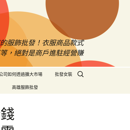
南的服飾批發！衣服商品款式
等等，絕對是商戶進駐經營賺
搜
公司如何透過擴大市場
批發女裝
尋
關
高雄服飾批發
鍵
字:
借錢