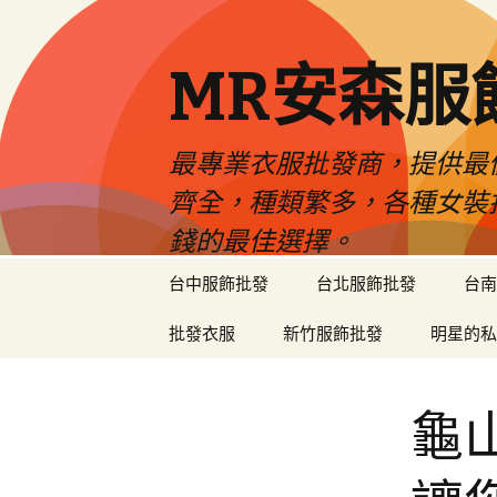
MR安森服
最專業衣服批發商，提供最
齊全，種類繁多，各種女裝
錢的最佳選擇。
跳
台中服飾批發
台北服飾批發
台南
至
內
批發衣服
新竹服飾批發
明星的私
容
區
龜