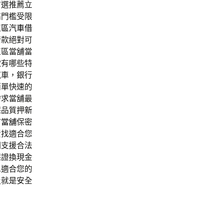
首選推薦立
高門檻受限
正區汽車借
借款絕對可
正區當舖當
款有哪些特
汽車，銀行
簡單快速的
需求當舖最
保品質押
新
市當舖
保密
責找適合您
關支援合法
保證換現金
息適合您的
及就是安全