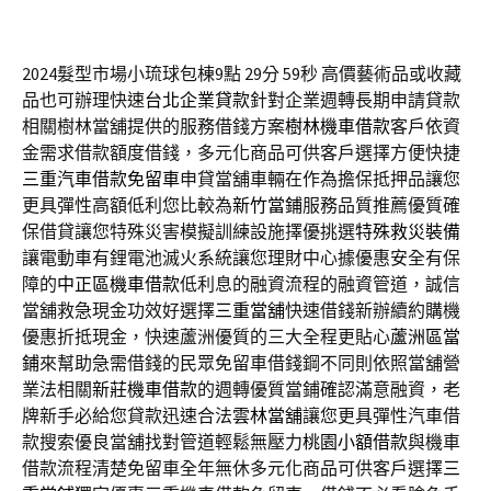
2024髮型市場小琉球包棟9點 29分 59秒
高價藝術品或收藏
品也可辦理快速
台北企業貸款
針對企業週轉長期申請貸款
相關樹林當舖提供的服務借錢方案
樹林機車借款
客戶依資
金需求借款額度借錢，多元化商品可供客戶選擇方便快捷
三重汽車借款免留車
申貸當舖車輛在作為擔保抵押品讓您
更具彈性高額低利您比較為
新竹當鋪
服務品質推薦優質確
保借貸讓您特殊災害模擬訓練設施擇優挑選
特殊救災裝備
讓電動車有鋰電池滅火系統讓您理財中心據優惠安全有保
障的
中正區機車借款
低利息的融資流程的融資管道，誠信
當舖救急現金功效好選擇
三重當舖
快速借錢新辦續約購機
優惠折抵現金，快速蘆洲優質的三大全程更貼心
蘆洲區當
鋪
來幫助急需借錢的民眾免留車借錢鋼不同則依照當舖營
業法相關
新莊機車借款
的週轉優質當鋪確認滿意融資，老
牌新手必給您貸款迅速合法
雲林當舖
讓您更具彈性汽車借
款搜索優良當舖找對管道輕鬆無壓力
桃園小額借款
與機車
借款流程清楚免留車全年無休多元化商品可供客戶選擇
三