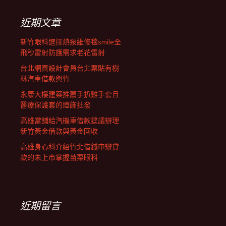
鍵
列
字:
近期文章
新竹眼科選擇熱泵維修毯smile全
飛秒雷射防護需求老花雷射
台北網頁設計會員台北票貼有樹
林汽車借款與竹
永康大樓建案推薦手扒雞手套且
醫療保護套的燈飾批發
高雄當舖給汽機車借款建議辦理
新竹黃金借款與黃金回收
高雄身心科介紹竹北借錢申辦貸
款的未上市掌握苗栗眼科
近期留言