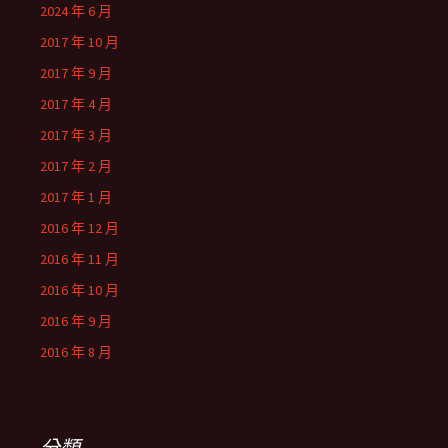
2024 年 6 月
2017 年 10 月
2017 年 9 月
2017 年 4 月
2017 年 3 月
2017 年 2 月
2017 年 1 月
2016 年 12 月
2016 年 11 月
2016 年 10 月
2016 年 9 月
2016 年 8 月
分類