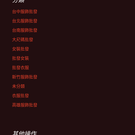
台中服飾批發
台北服飾批發
台南服飾批發
大尺碼批發
女裝批發
批發女裝
批發衣服
新竹服飾批發
未分類
衣服批發
高雄服飾批發
其他操作