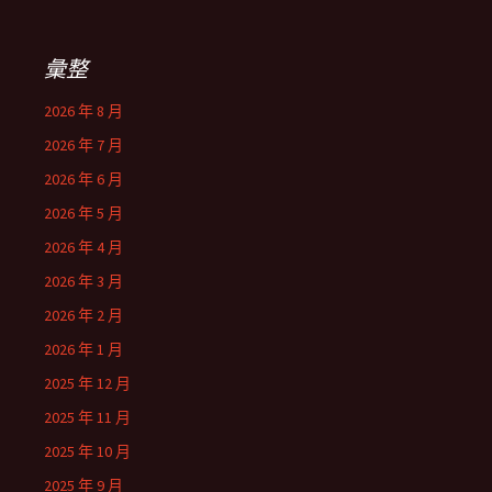
彙整
2026 年 8 月
2026 年 7 月
2026 年 6 月
2026 年 5 月
2026 年 4 月
2026 年 3 月
2026 年 2 月
2026 年 1 月
2025 年 12 月
2025 年 11 月
2025 年 10 月
2025 年 9 月