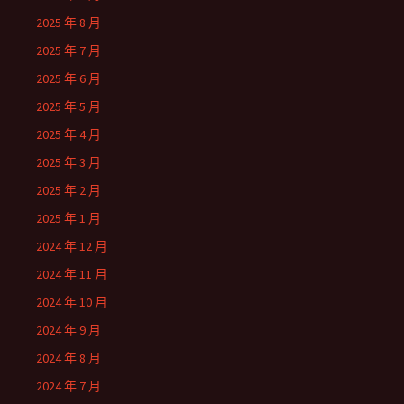
2025 年 8 月
2025 年 7 月
2025 年 6 月
2025 年 5 月
2025 年 4 月
2025 年 3 月
2025 年 2 月
2025 年 1 月
2024 年 12 月
2024 年 11 月
2024 年 10 月
2024 年 9 月
2024 年 8 月
2024 年 7 月